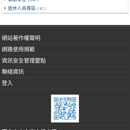
退休人員專區
( 41 )
網站著作權聲明
網路使用規範
資訊安全管理要點
聯絡資訊
登入