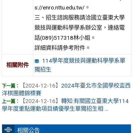
s://enro.nttu.edu.tw/。
三、招生諮詢服務請洽國立臺東大學
競技與運動科學學系辦公室，連絡電
話(089)517318林小姐。
詳細資料請參考附件。
114學年度競技與運動科學學系單
相關附件
獨招生
【2024-12-16】
2024年臺北市全國學校盃西
洋棋團體錦標賽
【2024-12-16】
轉知:有關國立臺東大學114
學年度重點運動項目績優學生單獨招生相 ...
相關公告