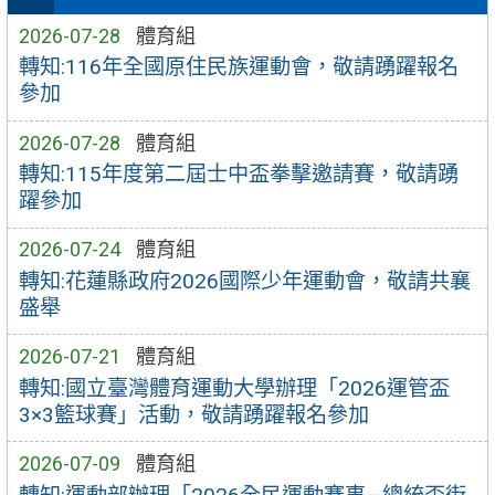
2026-07-28
體育組
轉知:116年全國原住民族運動會，敬請踴躍報名
參加
2026-07-28
體育組
轉知:115年度第二屆士中盃拳擊邀請賽，敬請踴
躍參加
2026-07-24
體育組
轉知:花蓮縣政府2026國際少年運動會，敬請共襄
盛舉
2026-07-21
體育組
轉知:國立臺灣體育運動大學辦理「2026運管盃
3×3籃球賽」活動，敬請踴躍報名參加
2026-07-09
體育組