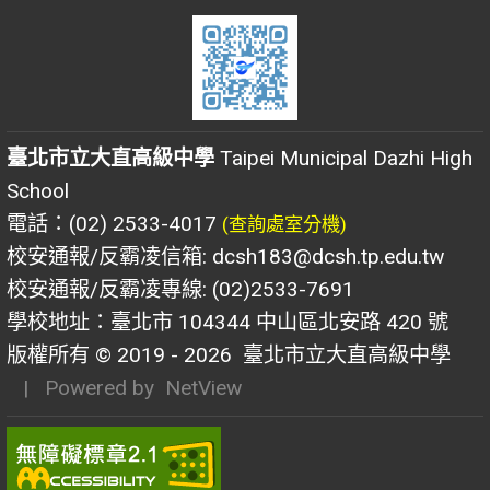
臺北市立大直高級中學
Taipei Municipal Dazhi High
School
電話：(02) 2533-4017
(查詢處室分機)
校安通報/反霸凌信箱: dcsh183@dcsh.tp.edu.tw
校安通報/反霸凌專線: (02)2533-7691
學校地址：臺北市 104344 中山區北安路 420 號
版權所有 © 2019 - 2026
臺北市立大直高級中學
| Powered by
NetView