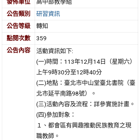
發佈單位
高中部教學組
公告類別
研習資訊
公告等級
轉知
點閱次數
359
公告內容
活動資訊如下:
(一)時間：113年12月14日（星期六）
上午9時30分至12時40分
(二)地點：臺北市中山堂臺北書院（臺
北市延平南路98號）。
(三)活動內容及流程：詳參實施計畫。
(四)參加對象：
１、都會區有興趣推動民族教育之現
職教師。