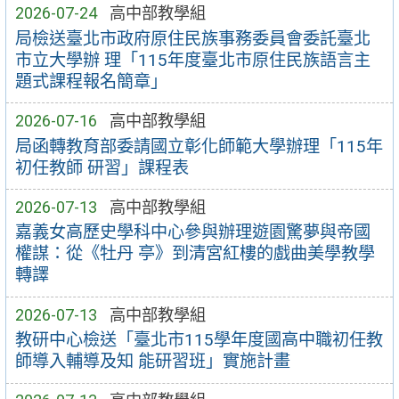
2026-07-24
高中部教學組
局檢送臺北市政府原住民族事務委員會委託臺北
市立大學辦 理「115年度臺北市原住民族語言主
題式課程報名簡章」
2026-07-16
高中部教學組
局函轉教育部委請國立彰化師範大學辦理「115年
初任教師 研習」課程表
2026-07-13
高中部教學組
嘉義女高歷史學科中心參與辦理遊園驚夢與帝國
權謀：從《牡丹 亭》到清宮紅樓的戲曲美學教學
轉譯
2026-07-13
高中部教學組
教研中心檢送「臺北市115學年度國高中職初任教
師導入輔導及知 能研習班」實施計畫