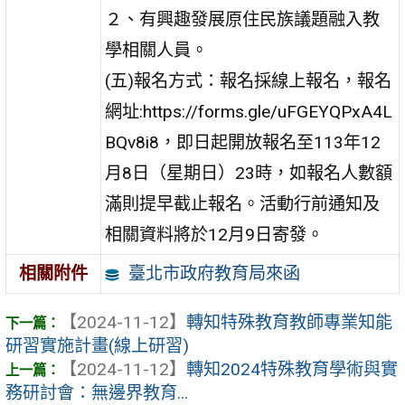
２、有興趣發展原住民族議題融入教
學相關人員。
(五)報名方式：報名採線上報名，報名
網址:https://forms.gle/uFGEYQPxA4L
BQv8i8，即日起開放報名至113年12
月8日（星期日）23時，如報名人數額
滿則提早截止報名。活動行前通知及
相關資料將於12月9日寄發。
臺北市政府教育局來函
相關附件
【2024-11-12】
轉知特殊教育教師專業知能
研習實施計畫(線上研習)
【2024-11-12】
轉知2024特殊教育學術與實
務研討會：無邊界教育...