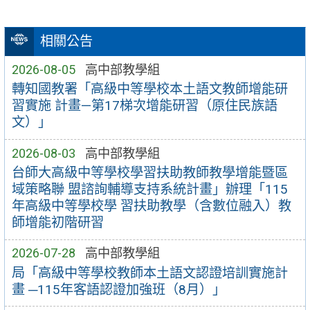
相關公告
2026-08-05
高中部教學組
轉知國教署「高級中等學校本土語文教師增能研
習實施 計畫—第17梯次增能研習（原住民族語
文）」
2026-08-03
高中部教學組
台師大高級中等學校學習扶助教師教學增能暨區
域策略聯 盟諮詢輔導支持系統計畫」辦理「115
年高級中等學校學 習扶助教學（含數位融入）教
師增能初階研習
2026-07-28
高中部教學組
局「高級中等學校教師本土語文認證培訓實施計
畫 ─115年客語認證加強班（8月）」