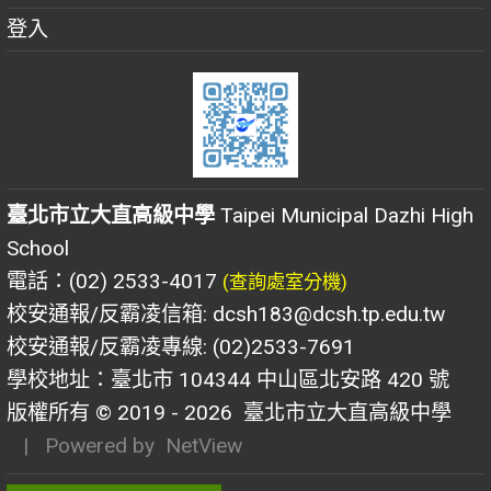
登入
臺北市立大直高級中學
Taipei Municipal Dazhi High
School
電話：(02) 2533-4017
(查詢處室分機)
校安通報/反霸凌信箱: dcsh183@dcsh.tp.edu.tw
校安通報/反霸凌專線: (02)2533-7691
學校地址：臺北市 104344 中山區北安路 420 號
版權所有 © 2019 - 2026
臺北市立大直高級中學
| Powered by
NetView