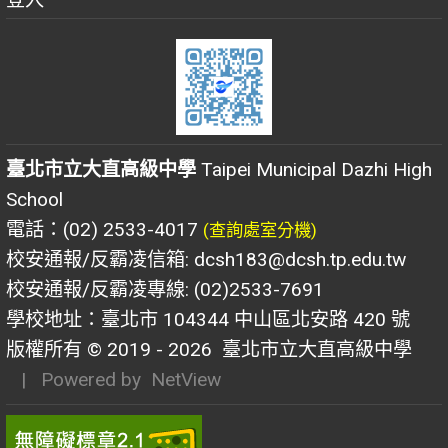
臺北市立大直高級中學
Taipei Municipal Dazhi High
School
電話：(02) 2533-4017
(查詢處室分機)
校安通報/反霸凌信箱: dcsh183@dcsh.tp.edu.tw
校安通報/反霸凌專線: (02)2533-7691
學校地址：臺北市 104344 中山區北安路 420 號
版權所有 © 2019 - 2026
臺北市立大直高級中學
| Powered by
NetView