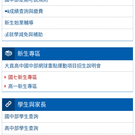
📲成績查詢與繳費
新生始業輔導
💰就學減免與補助
新生專區
大直高中國中部網球重點運動項目招生說明會
國七新生專區
高一新生專區
學生與家長
國中部學生查詢
高中部學生查詢