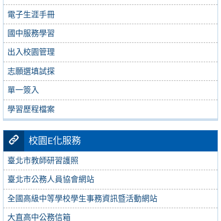
電子生涯手冊
國中服務學習
出入校園管理
志願選填試探
單一簽入
學習歷程檔案
校園E化服務
臺北市教師研習護照
臺北市公務人員協會網站
全國高級中等學校學生事務資訊暨活動網站
大直高中公務信箱