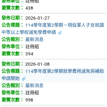
註冊組
438
2026-01-27
114學年度第2學期－現役軍人子女就讀
中等以上學校減免學費申請
最新消息
註冊組
394
2026-01-08
114學年度第2學期就學費用減免與補助
申請開始
最新消息
註冊組
998