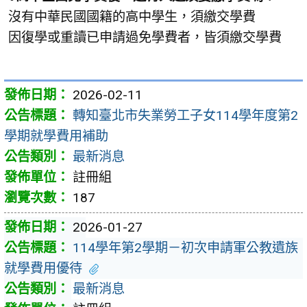
沒有中華民國國籍的高中學生，須繳交學費
因復學或重讀已申請過免學費者，皆須繳交學費
2026-02-11
轉知臺北市失業勞工子女114學年度第2
學期就學費用補助
最新消息
註冊組
187
2026-01-27
114學年第2學期－初次申請軍公教遺族
就學費用優待
最新消息