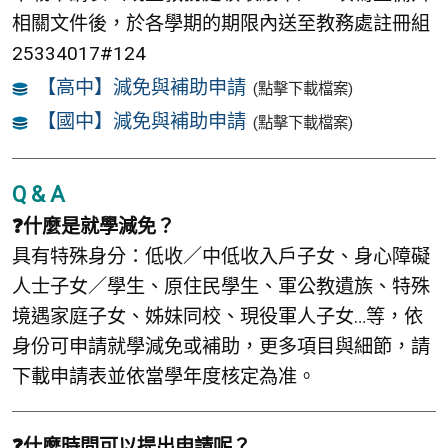
相關文件後，於各學期的期限內送至教務處註冊組
25334017#124
【高中】減免與補助申請
(點擊下載檔案)
【國中】減免與補助申請
(點擊下載檔案)
Q & A
❓什麼是就學減免？
具有特殊身分：低收／中低收入戶子女、身心障礙
人士子女／學生、原住民學生、軍公教遺族、特殊
境遇家庭子女、姊妹同校、現役軍人子女…等，依
身份可申請就學減免或補助，更多項目與細節，請
下載申請表並依當學年度核定為准。
❓什麼時間可以提出申請呢？