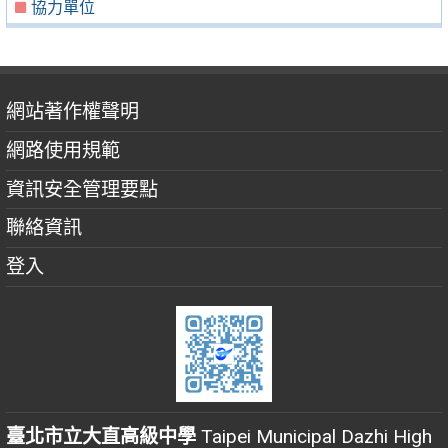
協力單位
網站著作權聲明
網路使用規範
資訊安全管理要點
聯絡資訊
登入
臺北市立大直高級中學
Taipei Municipal Dazhi High