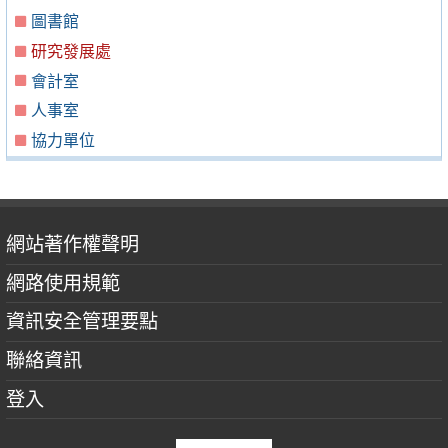
圖書館
研究發展處
會計室
人事室
協力單位
網站著作權聲明
網路使用規範
資訊安全管理要點
聯絡資訊
登入