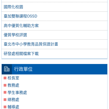
國際化校園
臺加雙聯課程OSSD
高中優質化輔助方案
優質學校評選
臺北市中小學教育品質保證計畫
研發處相關檔案下載
行政單位
校長室
教務處
學生事務處
總務處
輔導處