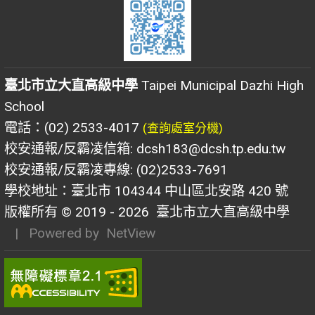
臺北市立大直高級中學
Taipei Municipal Dazhi High
School
電話：(02) 2533-4017
(查詢處室分機)
校安通報/反霸凌信箱: dcsh183@dcsh.tp.edu.tw
校安通報/反霸凌專線: (02)2533-7691
學校地址：臺北市 104344 中山區北安路 420 號
版權所有 © 2019 - 2026
臺北市立大直高級中學
| Powered by
NetView