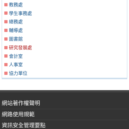
教務處
學生事務處
總務處
輔導處
圖書館
研究發展處
會計室
人事室
協力單位
網站著作權聲明
網路使用規範
資訊安全管理要點