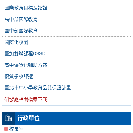
國際教育目標及認證
高中部國際教育
國中部國際教育
國際化校園
臺加雙聯課程OSSD
高中優質化輔助方案
優質學校評選
臺北市中小學教育品質保證計畫
研發處相關檔案下載
行政單位
校長室