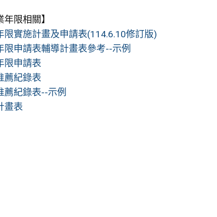
業年限相關】
限實施計畫及申請表(114.6.10修訂版)
年限申請表輔導計畫表參考--示例
年限申請表
推薦紀錄表
推薦紀錄表--示例
計畫表