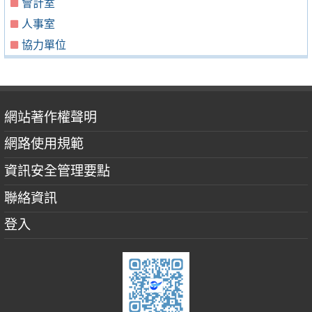
會計室
人事室
協力單位
網站著作權聲明
網路使用規範
資訊安全管理要點
聯絡資訊
登入