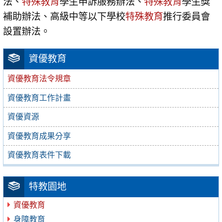
法、
特殊教育
學生申訴服務辦法、
特殊教育
學生獎
補助辦法、高級中等以下學校
特殊教育
推行委員會
設置辦法。
資優教育
資優教育法令規章
資優教育工作計畫
資優資源
資優教育成果分享
資優教育表件下載
特教園地
資優教育
身障教育