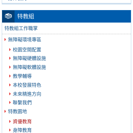
特教組
特教組工作職掌
無障礙環境專區
校園空間配置
無障礙硬體設施
無障礙軟體設施
教學輔導
本校發展特色
未來精進方向
聯繫我們
特教園地
資優教育
身障教育