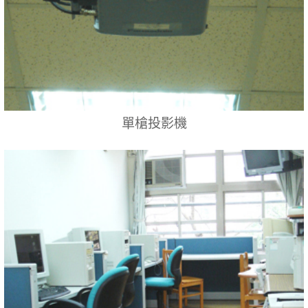
單槍投影機