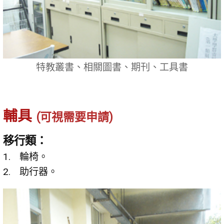
特教叢書、相關圖書、期刊、工具書
輔具
(可視需要申請)
移行類：
輪椅。
助行器。