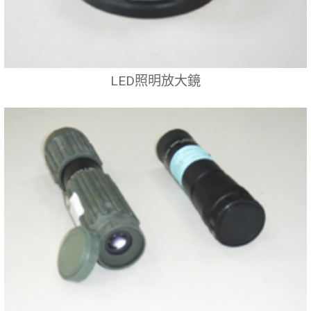
LED照明放大鏡