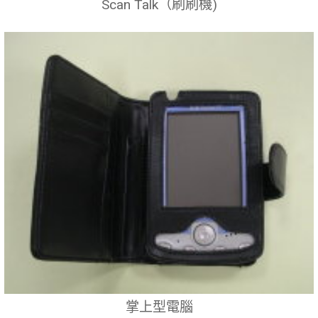
Scan Talk（刷刷機)
掌上型電腦