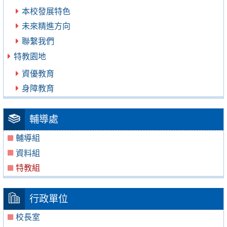
本校發展特色
未來精進方向
聯繫我們
特教園地
資優教育
身障教育
輔導處
輔導組
資料組
特教組
行政單位
校長室