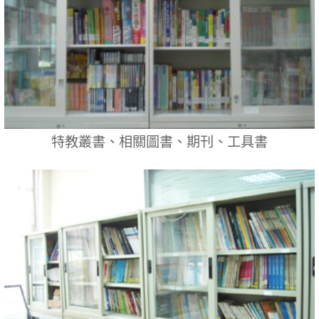
特教叢書、相關圖書、期刊、工具書