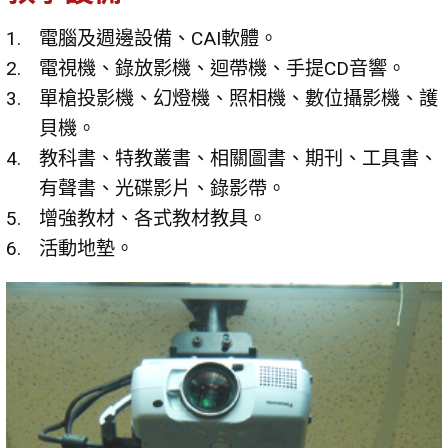
電腦及週邊設備、CAI軟體。
電視機、錄放影機、迴帶機、手提CD音響。
單槍投影機、幻燈機、照相機、數位攝影機、護
貝機。
教科書、特教叢書、相關圖書、期刊、工具書、
有聲書、光碟影片、錄影帶。
增強教材、各式教材教具。
活動地墊。