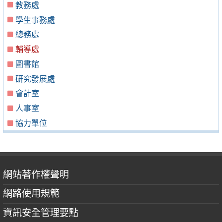
教務處
學生事務處
總務處
輔導處
圖書館
研究發展處
會計室
人事室
協力單位
網站著作權聲明
網路使用規範
資訊安全管理要點