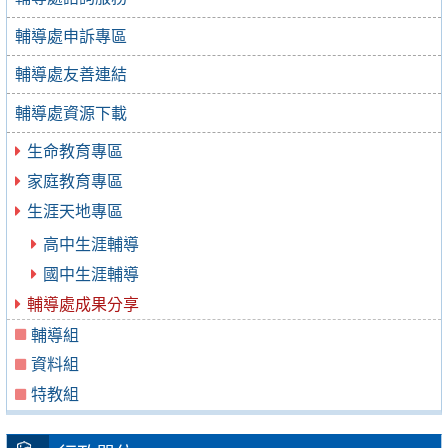
輔導處申訴專區
輔導處友善連結
輔導處資源下載
生命教育專區
家庭教育專區
生涯天地專區
高中生涯輔導
國中生涯輔導
輔導處成果分享
輔導組
資料組
特教組