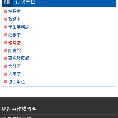
行政單位
校長室
教務處
學生事務處
總務處
輔導處
圖書館
研究發展處
會計室
人事室
協力單位
網站著作權聲明