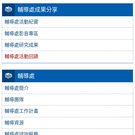
輔導處成果分享
輔導處活動紀實
輔導處影音專區
輔導處研究成果
輔導處活動回饋
輔導處
輔導處簡介
輔導團隊
輔導處工作計畫
輔導資源
輔導處諮詢服務