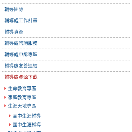
輔導團隊
輔導處工作計畫
輔導資源
輔導處諮詢服務
輔導處申訴專區
輔導處友善連結
輔導處資源下載
生命教育專區
家庭教育專區
生涯天地專區
高中生涯輔導
國中生涯輔導