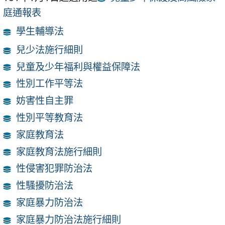
庭通報表
學生輔導法
兒少法施行細則
兒童及少年福利與權益保障法
性別工作平等法
妨害性自主罪
性別平等教育法
家庭教育法
家庭教育法施行細則
性侵害犯罪防治法
性騷擾防治法
家庭暴力防治法
家庭暴力防治法施行細則