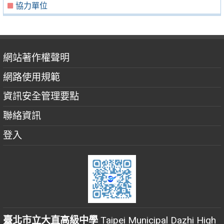
協力單位
網站著作權聲明
網路使用規範
資訊安全管理要點
聯絡資訊
登入
臺北市立大直高級中學
Taipei Municipal Dazhi High