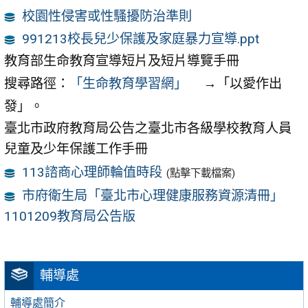
校園性侵害或性騷擾防治準則
991213校長兒少保護及家庭暴力宣導.ppt
教育部生命教育宣導短片及短片導覽手冊
搜尋路徑：
「生命教育學習網」
→「以愛作出
發」。
臺北市政府教育局公告之臺北市各級學校教育人員
兒童及少年保護工作手冊
113諮商心理師輪值時段
(點擊下載檔案)
市府衛生局「臺北市心理健康服務資源清冊」
1101209教育局公告版
輔導處
輔導處簡介