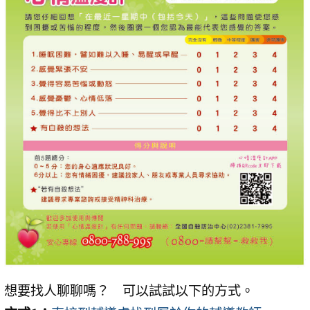
想要找人聊聊嗎？ 可以試試以下的方式。