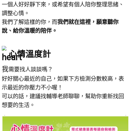
一個人好好靜下來，或希望有個人陪你整理思緒、
調整心情。
我們了解這樣的你，而
我們就在這裡，願意聽你
說、給你溫暖的陪伴。
心情溫度計
我
需要找人談談嗎？
好好關心最近的自己，如果下方檢測分數較高，表
示最近的你壓力不小喔！
可以的話，建議找輔導老師聊聊，幫助你重新找回
想要的生活。