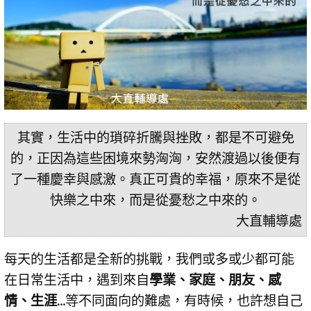
其實，生活中的瑣碎折騰與挫敗，都是不可避免
的，正因為這些困境來勢洶洶，安然渡過以後便有
了一種慶幸與感激。真正可貴的幸福，原來不是從
快樂之中來，而是從憂愁之中來的。
大直輔導處
每天的生活都是全新的挑戰，我們或多或少都可能
在日常生活中，遇到來自
學業、家庭、朋友、感
情、生涯…
等不同面向的難處，有時候，也許想自己