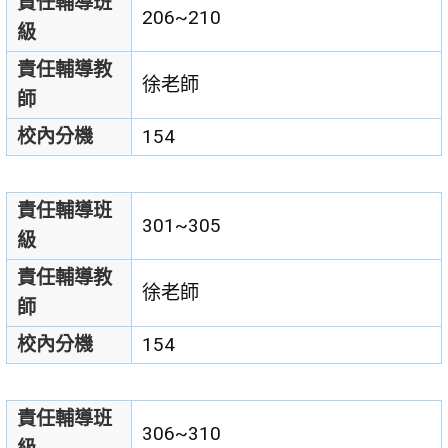
責任輔導班
206~210
級
責任輔導教
徐老師
師
校內分機
154
責任輔導班
301~305
級
責任輔導教
徐老師
師
校內分機
154
責任輔導班
306~310