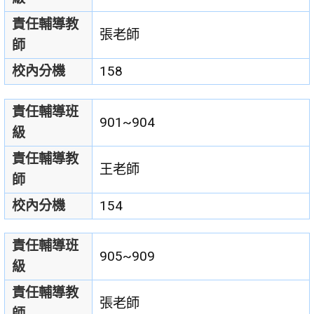
責任輔導教
張老師
師
校內分機
158
責任輔導班
901~904
級
責任輔導教
王老師
師
校內分機
154
責任輔導班
905~909
級
責任輔導教
張老師
師