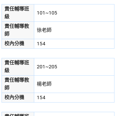
責任輔導班
101~105
級
責任輔導教
徐老師
師
校內分機
154
責任輔導班
201~205
級
責任輔導教
楊老師
師
校內分機
154