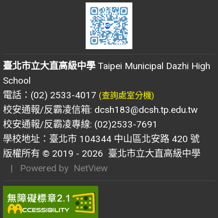
臺北市立大直高級中學
Taipei Municipal Dazhi High
School
電話：(02) 2533-4017
(查詢處室分機)
校安通報/反霸凌信箱: dcsh183@dcsh.tp.edu.tw
校安通報/反霸凌專線: (02)2533-7691
學校地址：臺北市 104344 中山區北安路 420 號
版權所有 © 2019 - 2026
臺北市立大直高級中學
| Powered by
NetView