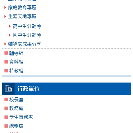
家庭教育專區
生涯天地專區
高中生涯輔導
國中生涯輔導
輔導處成果分享
輔導組
資料組
特教組
行政單位
校長室
教務處
學生事務處
總務處