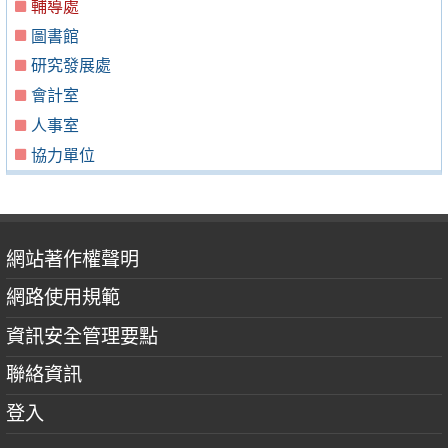
輔導處
圖書館
研究發展處
會計室
人事室
協力單位
網站著作權聲明
網路使用規範
資訊安全管理要點
聯絡資訊
登入