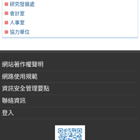
研究發展處
會計室
人事室
協力單位
網站著作權聲明
網路使用規範
資訊安全管理要點
聯絡資訊
登入