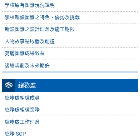
學校原有圍籬現況說明
學校新設圍籬之特色、優勢及挑戰
新設圍籬之設計理念及施工期限
人物故事點啟發及創造
亮麗圍籬成果效益
後續規劃及未來期許
總務處
總務處組織成員
總務處組織業務
總務處工作理念
總務 SOP