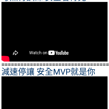
≡≡≡≡≡≡≡≡≡≡≡≡≡≡≡≡≡≡≡≡≡≡≡≡≡≡≡≡≡≡≡≡≡≡
減速停讓 安全MVP就是你