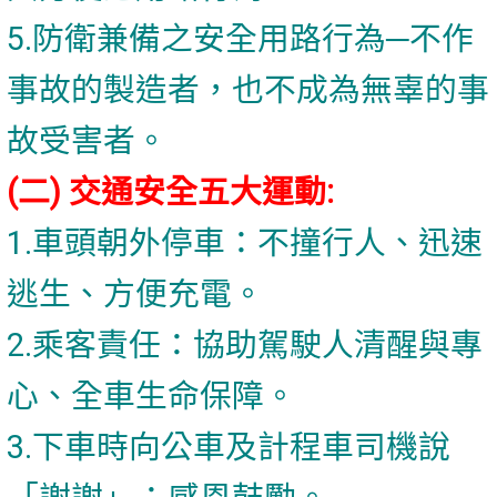
5.防衛兼備之安全用路行為─不作
事故的製造者，也不成為無辜的事
故受害者。
(二) 交通安全五大運動:
1.車頭朝外停車：不撞行人、迅速
逃生、方便充電。
2.乘客責任：協助駕駛人清醒與專
心、全車生命保障。
3.下車時向公車及計程車司機說