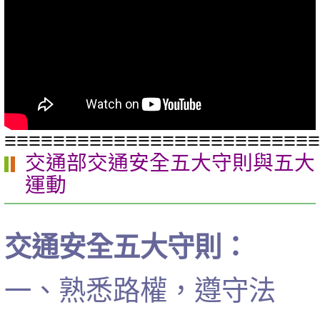
≡≡≡≡≡≡≡≡≡≡≡≡≡≡≡≡≡≡≡≡≡≡≡≡≡≡
交通部交通安全五大守則與五大
運動
交通安全五大守則：
一、熟悉路權，遵守法