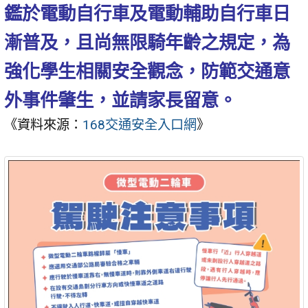
鑑於電動自行車及電動輔助自行車日
漸普及，且尚無限騎年齡之規定，為
強化學生相關安全觀念，防範交通意
外事件肇生，並請家長留意。
《資料來源：
168交通安全入口網
》