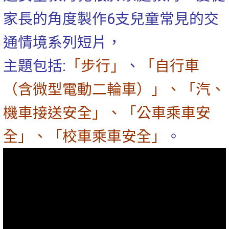
家長的角度製作6支兒童常見的交
通情境系列短片，
主題包括:
「步行」
、
「自行車
（含微型電動二輪車）」、「汽、
機車接送安全」、「公車乘車安
全」、「校車乘車安全」
。