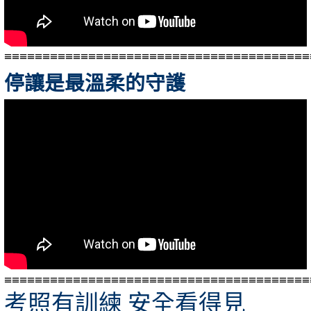
≡≡≡≡≡≡≡≡≡≡≡≡≡≡≡≡≡≡≡≡≡≡≡≡≡≡≡≡≡≡≡≡≡≡≡≡≡≡≡≡
停讓是最溫柔的守護
≡≡≡≡≡≡≡≡≡≡≡≡≡≡≡≡≡≡≡≡≡≡≡≡≡≡≡≡≡≡≡≡≡≡≡≡≡≡≡≡
考照有訓練 安全看得見