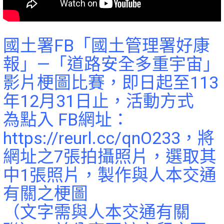
國土署FB「國土管理署好康
報」—「道路安全多重宇宙」
影片梗圖比賽，即日起至113
年12月31日止，活動方式
為點入 FB網址：
https://reurl.cc/qnO233，將
網址之7張拍攝照片，選取其
中1張照片，製作與人本交通
有關之梗圖
（文字需與人本交通有關