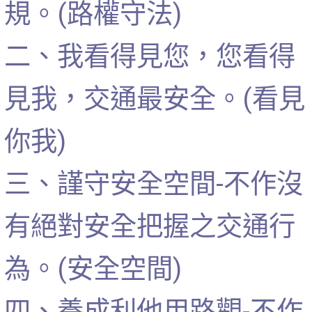
規。(路權守法)
二、我看得見您，您看得
見我，交通最安全。(看見
你我)
三、謹守安全空間-不作沒
有絕對安全把握之交通行
為。(安全空間)
四、養成利他用路觀-不作