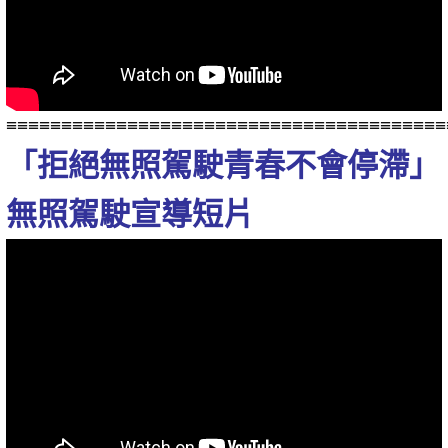
≡≡≡≡≡≡≡≡≡≡≡≡≡≡≡≡≡≡≡≡≡≡≡≡≡≡≡≡≡≡≡≡≡≡≡≡≡≡≡≡
「拒絕無照駕駛青春不會停滯」
無照駕駛宣導短片