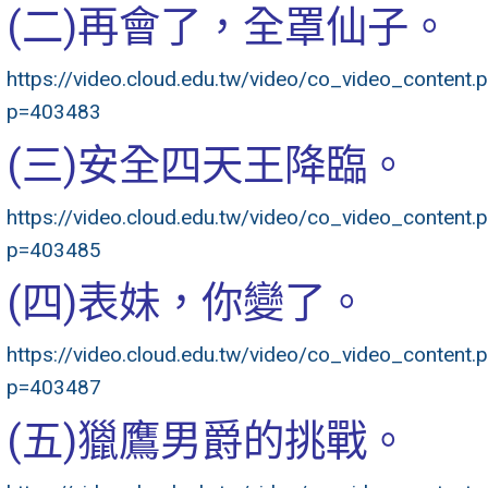
(二)再會了，全罩仙子。
https://video.cloud.edu.tw/video/co_video_content.
p=403483
(三)安全四天王降臨。
https://video.cloud.edu.tw/video/co_video_content.
p=403485
(四)表妹，你變了。
https://video.cloud.edu.tw/video/co_video_content.
p=403487
(五)獵鷹男爵的挑戰。