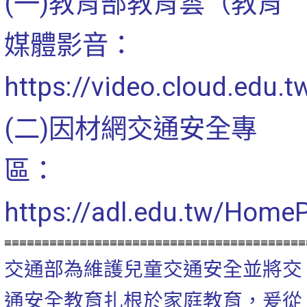
(一)教育部教育雲（教育
媒體影音：
https://video.cloud.edu.t
(二)因材網交通安全專
區：
https://adl.edu.tw/Hom
≡≡≡≡≡≡≡≡≡≡≡≡≡≡≡≡≡≡≡≡≡≡≡≡≡≡≡≡≡≡≡≡≡≡≡≡≡≡≡≡
交通部為維護兒童交通安全並將交
通安全教育扎根於家庭教育，爰從