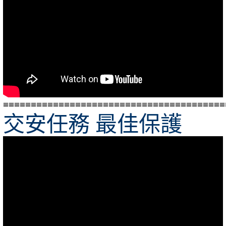
≡≡≡≡≡≡≡≡≡≡≡≡≡≡≡≡≡≡≡≡≡≡≡≡≡≡≡≡≡≡≡≡≡≡≡≡≡≡≡≡
交安任務 最佳保護