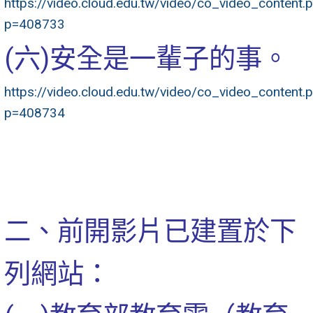
https://video.cloud.edu.tw/video/co_video_content.
p=408733
(六)安全是一輩子的事。
https://video.cloud.edu.tw/video/co_video_content.
p=408734
二、前開影片已建置於下
列網站：