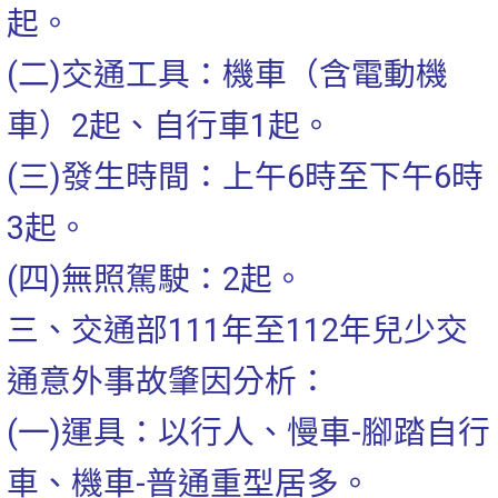
起。
(二)交通工具：機車（含電動機
車）2起、自行車1起。
(三)發生時間：上午6時至下午6時
3起。
(四)無照駕駛：2起。
三、交通部111年至112年兒少交
通意外事故肇因分析：
(一)運具：以行人、慢車-腳踏自行
車、機車-普通重型居
多。