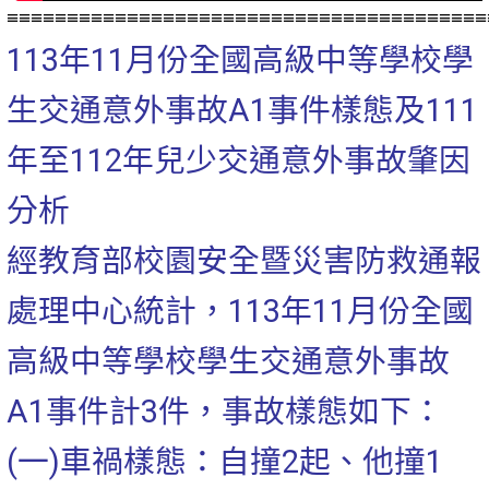
≡≡≡≡≡≡≡≡≡≡≡≡≡≡≡≡≡≡≡≡≡≡≡≡≡≡≡≡≡≡≡≡≡≡≡≡≡≡≡≡
113年11月份全國高級中等學校學
生交通意外事故A1事件樣態及111
年至112年兒少交通意外事故肇因
分析
經教育部校園安全暨災害防救通報
處理中心統計，113年11月份全國
高級中等學校學生交通意外事故
A1事件計3件，事
故樣態如下：
(一)車禍樣態：自撞2起、他撞1