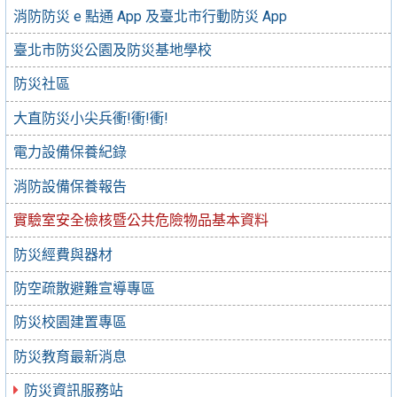
消防防災 e 點通 App 及臺北市行動防災 App
臺北市防災公園及防災基地學校
防災社區
大直防災小尖兵衝!衝!衝!
電力設備保養紀錄
消防設備保養報告
實驗室安全檢核暨公共危險物品基本資料
防災經費與器材
防空疏散避難宣導專區
防災校園建置專區
防災教育最新消息
防災資訊服務站