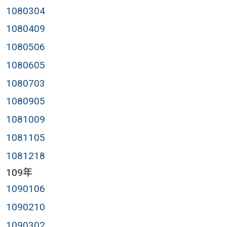
1080304
1080409
1080506
1080605
1080703
1080905
1081009
1081105
1081218
109年
1090106
1090210
1090302