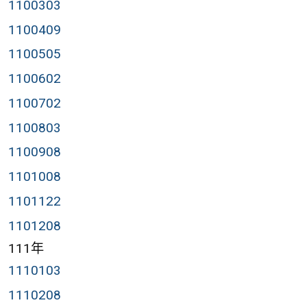
1100303
1100409
1100505
1100602
1100702
1100803
1100908
1101008
1101122
1101208
111年
1110103
1110208