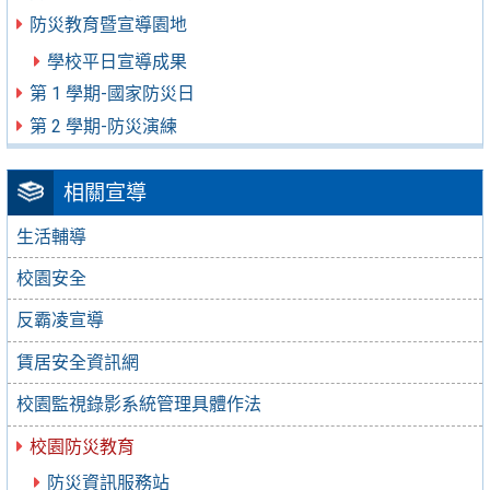
防災教育暨宣導園地
學校平日宣導成果
第 1 學期-國家防災日
第 2 學期-防災演練
相關宣導
生活輔導
校園安全
反霸凌宣導
賃居安全資訊網
校園監視錄影系統管理具體作法
校園防災教育
防災資訊服務站