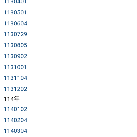
1130401
1130501
1130604
1130729
1130805
1130902
1131001
1131104
1131202
114年
1140102
1140204
1140304