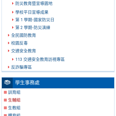
防災教育暨宣導園地
學校平日宣導成果
第 1 學期-國家防災日
第 2 學期-防災演練
全民國防教育
校園反毒
交通安全教育
113 交通安全教育訪視專區
反詐騙專區
學生事務處
訓育組
生輔組
生教組
體育組