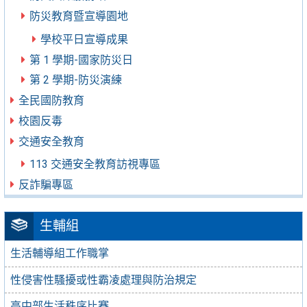
防災教育暨宣導園地
學校平日宣導成果
第 1 學期-國家防災日
第 2 學期-防災演練
全民國防教育
校園反毒
交通安全教育
113 交通安全教育訪視專區
反詐騙專區
生輔組
生活輔導組工作職掌
性侵害性騷擾或性霸凌處理與防治規定
高中部生活秩序比賽