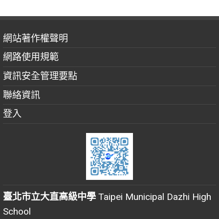
網站著作權聲明
網路使用規範
資訊安全管理要點
聯絡資訊
登入
臺北市立大直高級中學
Taipei Municipal Dazhi High
School