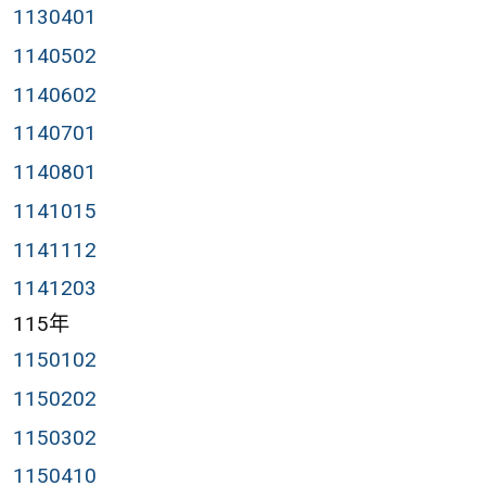
1130401
1140502
1140602
1140701
1140801
1141015
1141112
1141203
115年
1150102
1150202
1150302
1150410