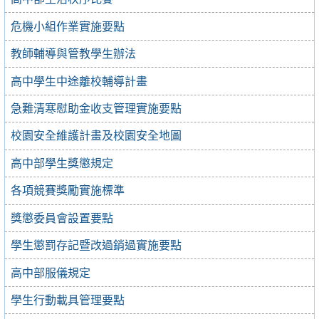
危機小組作業實施要點
教師輔導與管教學生辦法
高中學生中途離校輔導計畫
急難清寒慰助金收支管理實施要點
校園安全維護計畫及校園安全地圖
高中部學生獎懲規定
各項競賽獎勵實施標準
獎懲委員會設置要點
學生懲罰存記暨改過銷過實施要點
高中部服儀規定
學生行動載具管理要點