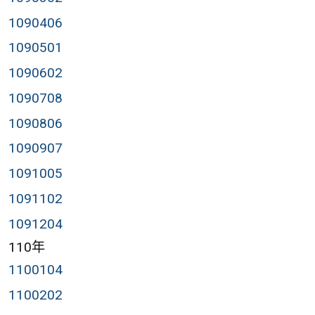
1090406
1090501
1090602
1090708
1090806
1090907
1091005
1091102
1091204
110年
1100104
1100202