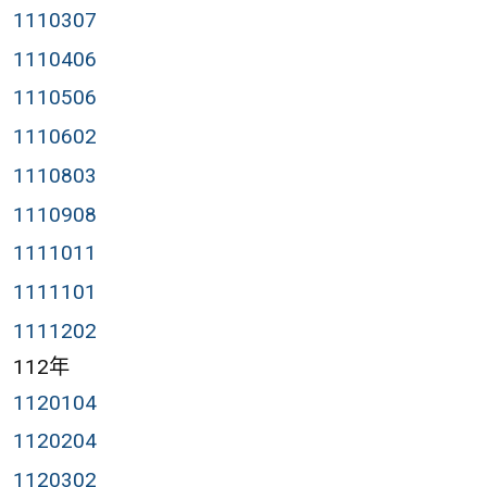
1110307
1110406
1110506
1110602
1110803
1110908
1111011
1111101
1111202
112年
1120104
1120204
1120302