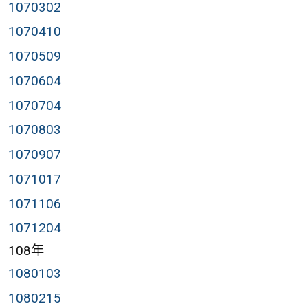
1070302
1070410
1070509
1070604
1070704
1070803
1070907
1071017
1071106
1071204
108年
1080103
1080215