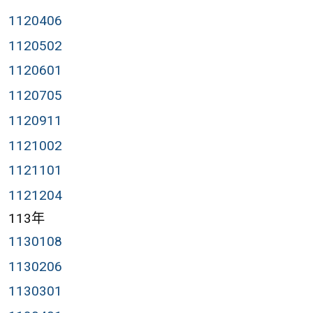
1120406
1120502
1120601
1120705
1120911
1121002
1121101
1121204
113年
1130108
1130206
1130301