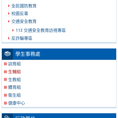
全民國防教育
校園反毒
交通安全教育
113 交通安全教育訪視專區
反詐騙專區
學生事務處
訓育組
生輔組
生教組
體育組
衛生組
健康中心