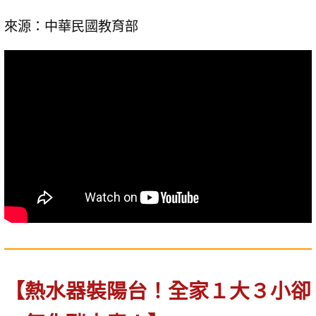
來源：中華民國教育部
【熱水器裝陽台！全家１大３小卻