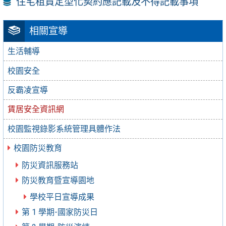
住宅租賃定型化契約應記載及不得記載事項
相關宣導
生活輔導
校園安全
反霸凌宣導
賃居安全資訊網
校園監視錄影系統管理具體作法
校園防災教育
防災資訊服務站
防災教育暨宣導園地
學校平日宣導成果
第 1 學期-國家防災日