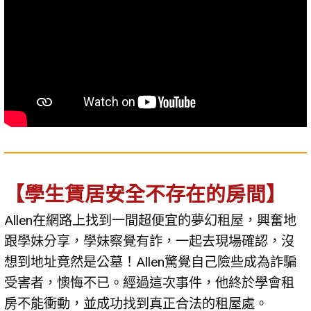
【學生賃居安全不存在的房間】
Allen在網路上找到一間超便宜的夢幻租屋，興奮地
跟學妹分享，學妹察覺有詐，一起去現場確認，沒
想到地址竟然是公墓！Allen驚覺自己險些成為詐騙
受害者，懊悔不已。經過這次事件，他終於學會租
房不能衝動，並成功找到真正合法的租屋處。