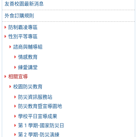
友善校園最新消息
外食訂購規則
防制霸凌專區
性別平等專區
諮商與輔導組
情感教育
練愛講堂
相關宣導
校園防災教育
防災資訊服務站
防災教育暨宣導園地
學校平日宣導成果
第 1 學期-國家防災日
第 2 學期-防災演練