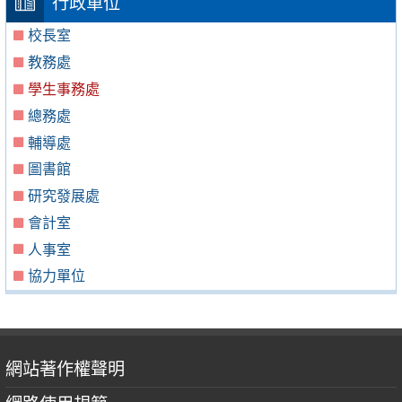
行政單位
校長室
教務處
學生事務處
總務處
輔導處
圖書館
研究發展處
會計室
人事室
協力單位
網站著作權聲明