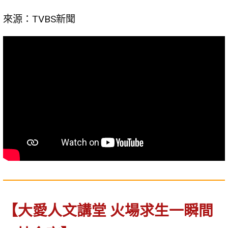
來源：TVBS新聞
【大愛人文講堂 火場求生一瞬間