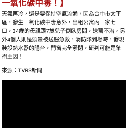
一氧化碳中毒！】
天氣再冷，還是要保持空氣流通，因為台中市太平
區，發生一氧化碳中毒意外，出租公寓內一家七
口，34歲的母親跟7歲兒子倒臥房間，送醫不治，另
外4個人則是頭暈被送醫急救，消防隊到場時，發現
裝設熱水器的陽台，門窗完全緊閉，研判可能是肇
禍主因！
來源：TVBS新聞