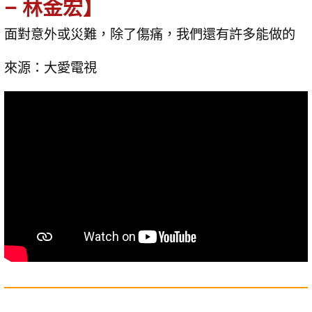
– 林金宏】
面對意外或災難，除了傷痛，我們還有許多能做的
來源：大愛電視