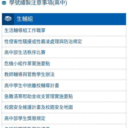
學號繡製注意事項(高中)
生輔組
生活輔導組工作職掌
性侵害性騷擾或性霸凌處理與防治規定
高中部生活秩序比賽
危機小組作業實施要點
教師輔導與管教學生辦法
高中學生中途離校輔導計畫
急難清寒慰助金收支管理實施要點
校園安全維護計畫及校園安全地圖
高中部學生獎懲規定