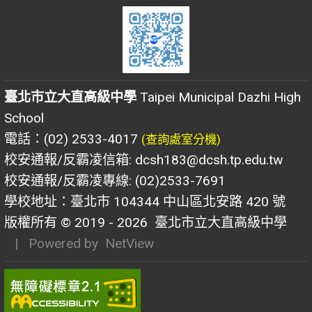
臺北市立大直高級中學
Taipei Municipal Dazhi High
School
電話：(02) 2533-4017
(查詢處室分機)
校安通報/反霸凌信箱: dcsh183@dcsh.tp.edu.tw
校安通報/反霸凌專線: (02)2533-7691
學校地址：臺北市 104344 中山區北安路 420 號
版權所有 © 2019 - 2026
臺北市立大直高級中學
| Powered by
NetView