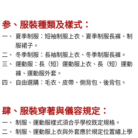
参、服裝種類及樣式：
夏季制服：短袖制服上衣、夏季制服長褲、制
服裙子。
冬季制服：長袖制服上衣、冬季制服長褲。
運動服：長（短）運動服上衣、長（短）運動
褲、運動服外套。
自由選購：毛衣、皮帶、側背包、後背包。
肆、服裝穿著與儀容規定：
制服、運動服樣式須合乎學校既定規格。
制服、運動服上衣與外套應於規定位置繡上學