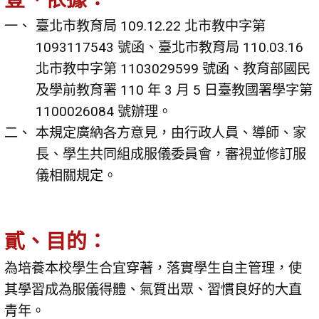
臺北市教育局 109.12.22 北市教中字第
1093117543 號函、臺北市教育局 110.03.16
北市教中字第 1103029599 號函、教育部國民
及學前教育署 110 年 3 月 5 日臺教國署學字第
1100026084 號辦理。
本規定廣納各方意見，由行政人員、導師、家
長、學生共同組成服儀委員會，審視並修訂服
儀相關規定。
貳、目的：
為培養本校學生合宜穿著，落實學生自主管理，使
其學習成為服儀得體、氣質出眾、習慣良好的大直
青年。