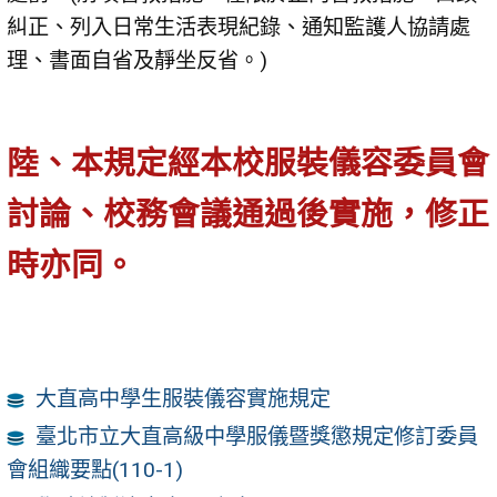
糾正、列入日常生活表現紀錄、通知監護人協請處
理、書面自省及靜坐反省。)
陸、本規定經本校服裝儀容委員會
討論、校務會議通過後實施，修正
時亦同。
大直高中學生服裝儀容實施規定
臺北市立大直高級中學服儀暨獎懲規定修訂委員
會組織要點(110-1)