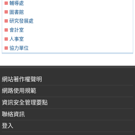
輔導處
圖書館
研究發展處
會計室
人事室
協力單位
網站著作權聲明
網路使用規範
資訊安全管理要點
聯絡資訊
登入