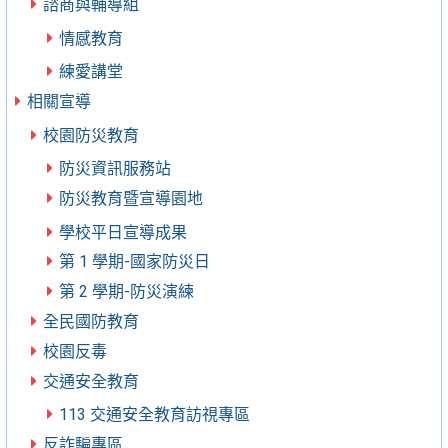
諮商與輔導組
情感教育
練愛講堂
相關宣導
校園防災教育
防災資訊服務站
防災教育暨宣導園地
學校平日宣導成果
第 1 學期-國家防災日
第 2 學期-防災演練
全民國防教育
校園反毒
交通安全教育
113 交通安全教育訪視專區
反詐騙專區