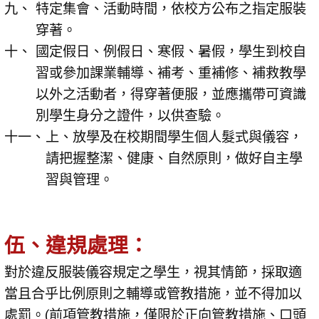
特定集會、活動時間，依校方公布之指定服裝
穿著。
國定假日、例假日、寒假、暑假，學生到校自
習或參加課業輔導、補考、重補修、補救教學
以外之活動者，得穿著便服，並應攜帶可資識
別學生身分之證件，以供查驗。
上、放學及在校期間學生個人髮式與儀容，
請把握整潔、健康、自然原則，做好自主學
習與管理。
伍、違規處理：
對於違反服裝儀容規定之學生，視其情節，採取適
當且合乎比例原則之輔導或管教措施，並不得加以
處罰。(前項管教措施，僅限於正向管教措施、口頭