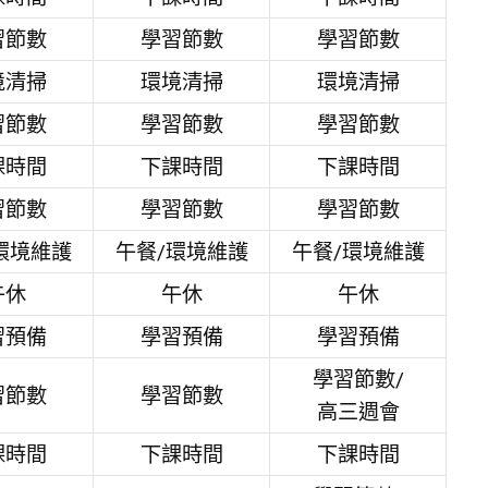
習節數
學習節數
學習節數
境清掃
環境清掃
環境清掃
習節數
學習節數
學習節數
課時間
下課時間
下課時間
習節數
學習節數
學習節數
環境維護
午餐/環境維護
午餐/環境維護
午休
午休
午休
習預備
學習預備
學習預備
學習節數/
習節數
學習節數
高三週會
課時間
下課時間
下課時間