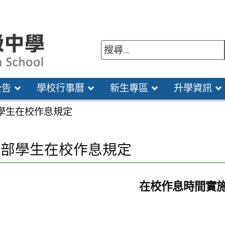
公告
學校行事曆
新生專區
升學資訊
學生在校作息規定
中部學生在校作息規定
在校作息時間實