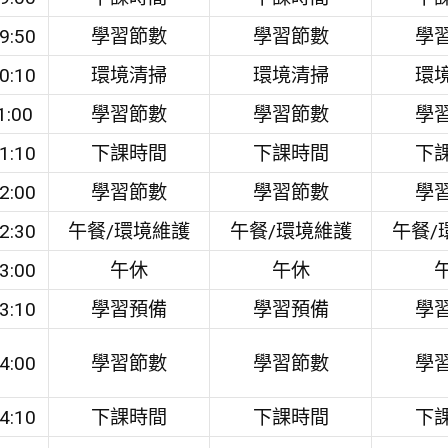
9:50
學習節數
學習節數
學
0:10
環境清掃
環境清掃
環
1:00
學習節數
學習節數
學
1:10
下課時間
下課時間
下
2:00
學習節數
學習節數
學
2:30
午餐/環境維護
午餐/環境維護
午餐/
3:00
午休
午休
3:10
學習預備
學習預備
學
4:00
學習節數
學習節數
學
4:10
下課時間
下課時間
下