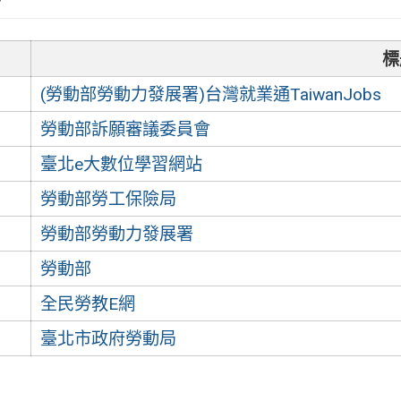
標
(勞動部勞動力發展署)台灣就業通TaiwanJobs
勞動部訴願審議委員會
臺北e大數位學習網站
勞動部勞工保險局
勞動部勞動力發展署
勞動部
全民勞教E網
臺北市政府勞動局