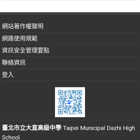
網站著作權聲明
網路使用規範
資訊安全管理要點
聯絡資訊
登入
臺北市立大直高級中學
Taipei Municipal Dazhi High
School