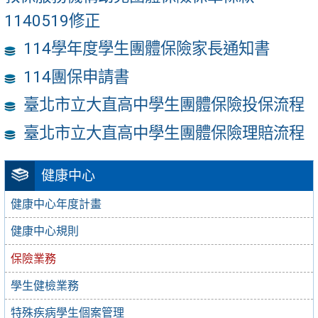
1140519修正
114學年度學生團體保險家長通知書
114團保申請書
臺北市立大直高中學生團體保險投保流程
臺北市立大直高中學生團體保險理賠流程
健康中心
健康中心年度計畫
健康中心規則
保險業務
學生健檢業務
特殊疾病學生個案管理