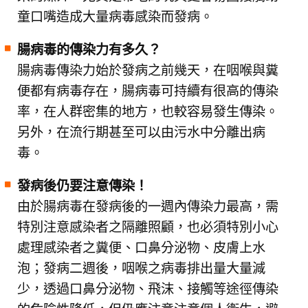
童口嘴造成大量病毒感染而發病。
腸病毒的傳染力有多久？
腸病毒傳染力始於發病之前幾天，在咽喉與糞
便都有病毒存在，腸病毒可持續有很高的傳染
率，在人群密集的地方，也較容易發生傳染。
另外，在流行期甚至可以由污水中分離出病
毒。
發病後仍要注意傳染！
由於腸病毒在發病後的一週內傳染力最高，需
特別注意感染者之隔離照顧，也必須特別小心
處理感染者之糞便、口鼻分泌物、皮膚上水
泡；發病二週後，咽喉之病毒排出量大量減
少，透過口鼻分泌物、飛沫、接觸等途徑傳染