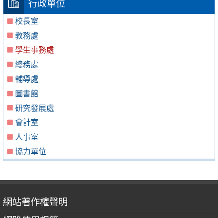
行政單位
校長室
教務處
學生事務處
總務處
輔導處
圖書館
研究發展處
會計室
人事室
協力單位
網站著作權聲明