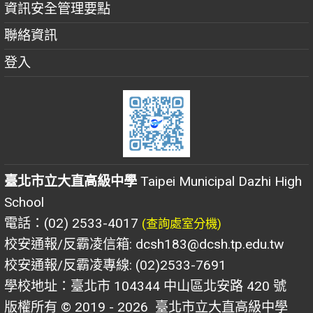
資訊安全管理要點
聯絡資訊
登入
臺北市立大直高級中學
Taipei Municipal Dazhi High
School
電話：(02) 2533-4017
(查詢處室分機)
校安通報/反霸凌信箱: dcsh183@dcsh.tp.edu.tw
校安通報/反霸凌專線: (02)2533-7691
學校地址：臺北市 104344 中山區北安路 420 號
版權所有 © 2019 - 2026
臺北市立大直高級中學