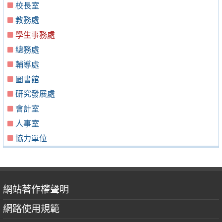
校長室
教務處
學生事務處
總務處
輔導處
圖書館
研究發展處
會計室
人事室
協力單位
網站著作權聲明
網路使用規範