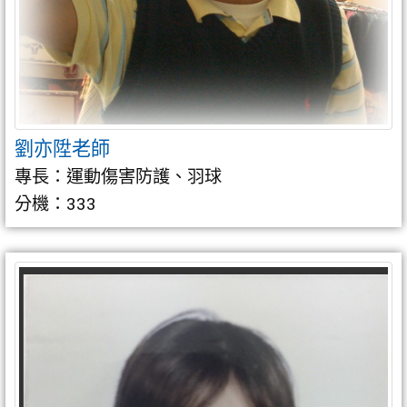
劉亦陞老師
專長：運動傷害防護、羽球
分機：333