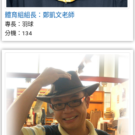
體育組組長：鄭凱文老師
專長：羽球
分機：134