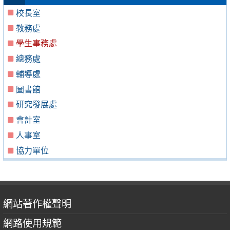
校長室
教務處
學生事務處
總務處
輔導處
圖書館
研究發展處
會計室
人事室
協力單位
網站著作權聲明
網路使用規範