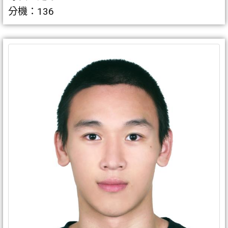
分機：136