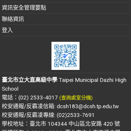
資訊安全管理要點
聯絡資訊
登入
臺北市立大直高級中學
Taipei Municipal Dazhi High
School
電話：(02) 2533-4017
(查詢處室分機)
校安通報/反霸凌信箱: dcsh183@dcsh.tp.edu.tw
校安通報/反霸凌專線: (02)2533-7691
學校地址：臺北市 104344 中山區北安路 420 號