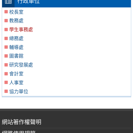
行政單位
校長室
教務處
學生事務處
總務處
輔導處
圖書館
研究發展處
會計室
人事室
協力單位
網站著作權聲明