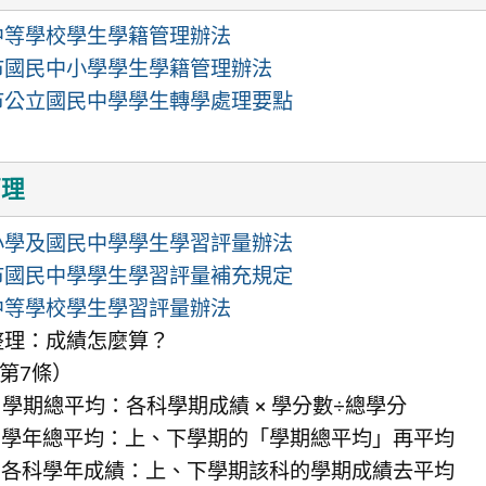
中等學校學生學籍管理辦法
市國民中小學學生學籍管理辦法
市公立國民中學學生轉學處理要點
管理
小學及國民中學學生學習評量辦法
市國民中學學生學習評量補充規定
中等學校學生學習評量辦法
整理：成績怎麼算？
第7條）
. 學期總平均：各科學期成績 × 學分數÷總學分
. 學年總平均：上、下學期的「學期總平均」再平均
. 各科學年成績：上、下學期該科的學期成績去平均