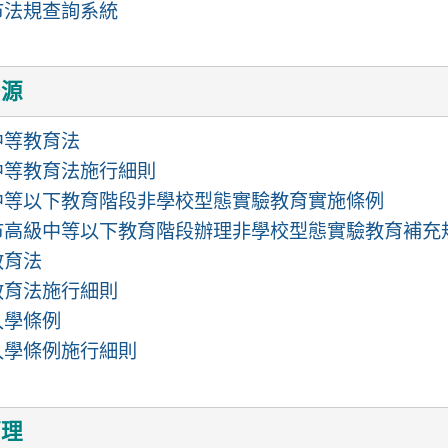
市法規查詢系統
法源
中等教育法
中等教育法施行細則
中等以下教育階段非學校型態實驗教育實施條例
市高級中等以下教育階段辦理非學校型態實驗教育補充
教育法
教育法施行細則
入學條例
入學條例施行細則
管理