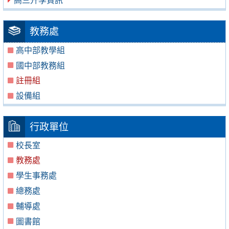
高三升學資訊
教務處
高中部教學組
國中部教務組
註冊組
設備組
行政單位
校長室
教務處
學生事務處
總務處
輔導處
圖書館