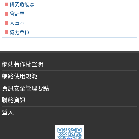
研究發展處
會計室
人事室
協力單位
網站著作權聲明
網路使用規範
資訊安全管理要點
聯絡資訊
登入