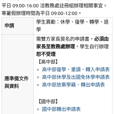
平日 09:00-16:00 洽教務處註冊組辦理相關事宜。
寒暑假辦理時間為平日 09:00-12:00。
學生異動：休學、復學、轉學、退
申請
學
需雙方家長簽名的申請書，
必須由
家長至教務處辦理
，學生自行辦理
恕不受理
【高中部】
高中部復學、重讀、轉入申請表
高中部休學及出國免休學申請表
應準備文件
高中部放棄學籍、轉出申請表
與資料
【國中部】
國中部轉出申請表