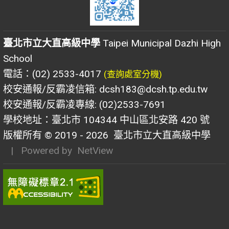
臺北市立大直高級中學
Taipei Municipal Dazhi High
School
電話：(02) 2533-4017
(查詢處室分機)
校安通報/反霸凌信箱: dcsh183@dcsh.tp.edu.tw
校安通報/反霸凌專線: (02)2533-7691
學校地址：臺北市 104344 中山區北安路 420 號
版權所有 © 2019 - 2026
臺北市立大直高級中學
| Powered by
NetView