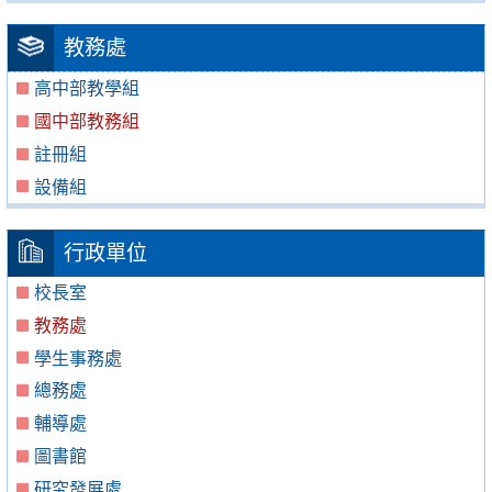
教務處
高中部教學組
國中部教務組
註冊組
設備組
行政單位
校長室
教務處
學生事務處
總務處
輔導處
圖書館
研究發展處