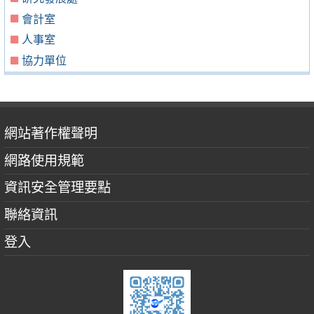
會計室
人事室
協力單位
網站著作權聲明
網路使用規範
資訊安全管理要點
聯絡資訊
登入