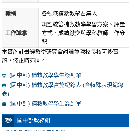
職稱
各領域補救教學召集人
規劃統籌補救教學學習方案、評量
工作職掌
方式、成績繳交與學科教師工作分
配
本實施計畫經教學研究會討論並陳校長核可後實
施，修正時亦同。
(國中部) 補救教學學生簽到單
(國中部) 補救教學實施紀錄表 (含特殊表現紀錄
表)
(國中部) 補救教學學生簽到單
國中部教務組