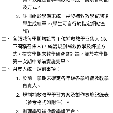
及方式。
註冊組於學期末統一製發補救教學實施後
學生成績單。(學生可自行於指定網站查
詢)
各領域每學期均設置 1 位補救教學召集人 (以
下簡稱召集人)，統籌規劃補救教學及評量方
式，提交學期末教學研究會討論，並於次學期
第一次期中考前實施完畢。
召集人統一規劃事項：
於前一學期末確定各年級各學科補救教學
負責人。
規劃補救教學學習方案及製作實施紀錄表
（參考格式如附件）。
辦理學科補救教學說明會。