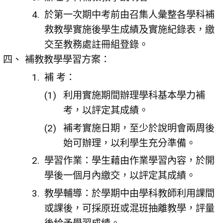
於第一次期中考前由召集人彙整各學科補
救教學實施後學生成績及實施紀錄表，繳
交至教務處註冊組登錄。
補教教學學習方案：
補 考：
利用實施期間辦理學科基本學力補
考，以評定其成績。
補考實施日期，至少於說明會兩周後
始可辦理，以利學生充分準備。
學習作業：學生藉由作業學習內容，於開
學後一個月內繳交，以評定其成績。
教學輔導：於學期中由學科教師利用課間
或課後，可採原班或混班抽離教學，評量