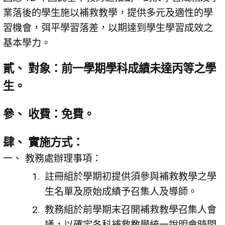
業落後的學生施以補救教學，提供多元及適性的學
習機會，弭平學習落差，以期達到學生學習成效之
基本學力。
貳、 對象：前一學期學科成績未達丙等之學
生。
參、 收費：免費。
肆、 實施方式：
教務處辦理事項：
註冊組於學期初提供須參與補救教學之學
生名單及原始成績予召集人及導師。
教務組於前學期末召開補救教學召集人會
議，以確定各科補救教學統一說明會時間