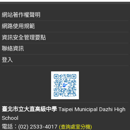
網站著作權聲明
網路使用規範
資訊安全管理要點
聯絡資訊
登入
臺北市立大直高級中學
Taipei Municipal Dazhi High
School
電話：(02) 2533-4017
(查詢處室分機)