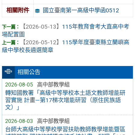
國立臺南第一高級中學函0512
相關附件
【2026-05-13】
115年教育會考大直高中考
場配置圖
【2026-05-12】
115學年度臺東縣立蘭嶼高
級中學校長遴選簡章
相關公告
2026-08-05
高中部教學組
轉知國教署「高級中等學校本土語文教師增能研
習實施 計畫—第17梯次增能研習（原住民族語
文）」
2026-08-03
高中部教學組
台師大高級中等學校學習扶助教師教學增能暨區