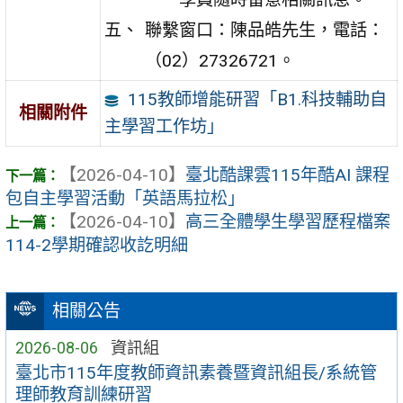
聯繫窗口：陳品皓先生，電話：
（02）27326721。
115教師增能研習「B1.科技輔助自
相關附件
主學習工作坊」
【2026-04-10】
臺北酷課雲115年酷AI 課程
包自主學習活動「英語馬拉松」
【2026-04-10】
高三全體學生學習歷程檔案
114-2學期確認收訖明細
相關公告
2026-08-06
資訊組
臺北市115年度教師資訊素養暨資訊組長/系統管
理師教育訓練研習