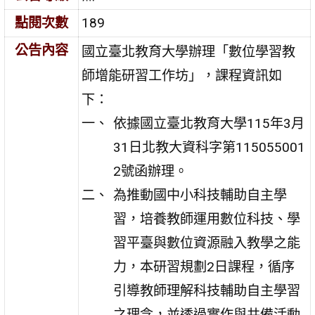
點閱次數
189
公告內容
國立臺北教育大學辦理「數位學習教
師增能研習工作坊」，課程資訊如
下：
依據國立臺北教育大學115年3月
31日北教大資科字第115055001
2號函辦理。
為推動國中小科技輔助自主學
習，培養教師運用數位科技、學
習平臺與數位資源融入教學之能
力，本研習規劃2日課程，循序
引導教師理解科技輔助自主學習
之理念，並透過實作與共備活動