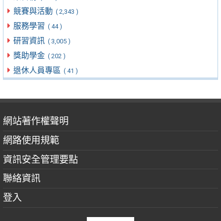
競賽與活動
( 2,343 )
服務學習
( 44 )
研習資訊
( 3,005 )
獎助學金
( 202 )
退休人員專區
( 41 )
網站著作權聲明
網路使用規範
資訊安全管理要點
聯絡資訊
登入