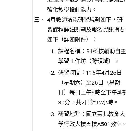
強化教學設計能力。
4月教師增能研習規劃如下，研
習課程詳細規劃及報名資訊摘要
如下（詳如附件）：
課程名稱：B1科技輔助自主
學習工作坊（跨領域）。
研習時間：115年4月25日
（星期六）至26日（星期
日）每日上午9時至下午4時
30分，共2日計12小時。
研習地點：國立臺北教育大
學行政大樓五樓A501教室。