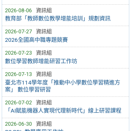
2026-08-06
資訊組
教育部「教師數位教學增能培訓」規劃資訊
2026-07-27
資訊組
2026全國高中職專題競賽
2026-07-23
資訊組
數位學習教師增能研習工作坊
2026-07-13
資訊組
臺北市114學年度「推動中小學數位學習精進方
案」 數位學習研習
2026-07-02
資訊組
「AI賦能機器人實現代理新時代」線上研習課程
2026-06-30
資訊組