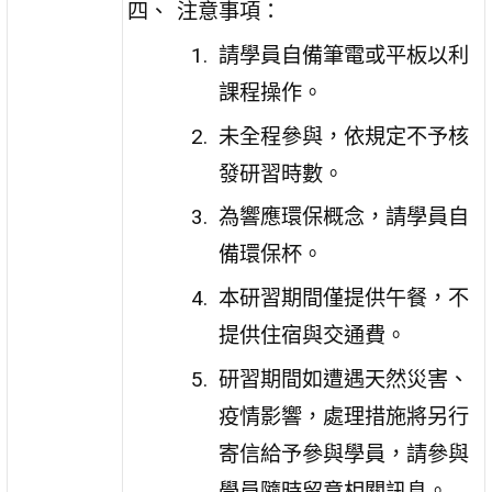
注意事項：
請學員自備筆電或平板以利
課程操作。
未全程參與，依規定不予核
發研習時數。
為響應環保概念，請學員自
備環保杯。
本研習期間僅提供午餐，不
提供住宿與交通費。
研習期間如遭遇天然災害、
疫情影響，處理措施將另行
寄信給予參與學員，請參與
學員隨時留意相關訊息。