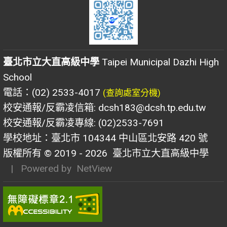
臺北市立大直高級中學
Taipei Municipal Dazhi High
School
電話：(02) 2533-4017
(查詢處室分機)
校安通報/反霸凌信箱: dcsh183@dcsh.tp.edu.tw
校安通報/反霸凌專線: (02)2533-7691
學校地址：臺北市 104344 中山區北安路 420 號
版權所有 © 2019 - 2026
臺北市立大直高級中學
| Powered by
NetView