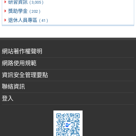
研習資訊
( 3,005 )
獎助學金
( 202 )
退休人員專區
( 41 )
網站著作權聲明
網路使用規範
資訊安全管理要點
聯絡資訊
登入