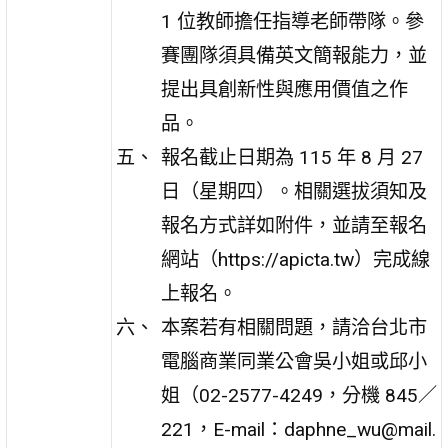
1 位教師擔任指導老師帶隊。參
賽團隊須具備英文簡報能力，並
提出具創新性與應用價值之作
品。
報名截止日期為 115 年 8 月 27
日（星期四）。相關選拔須知及
報名方式詳如附件，並請至報名
網站（https://apicta.tw）完成線
上報名。
本案若有相關問題，請洽台北市
電腦商業同業公會吳小姐或邱小
姐（02-2577-4249，分機 845／
221，E-mail：daphne_wu@mail.