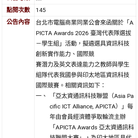
點閱次數
145
公告內容
台北市電腦商業同業公會來函關於「A
PICTA Awards 2026 臺灣代表隊選拔
－學生組」活動，擬遴選具資訊科技
創新實作能力、國際競
賽潛力及英文表達能力之教師與學生
組隊代表我國參與印太地區資訊科技
國際競賽。相關資訊如下：
「亞太資通訊科技聯盟（Asia Pa
cific ICT Alliance, APICTA）」每
年由會員經濟體爭取輪流主辦
「APICTA Awards 亞太資通訊科
技聯盟大賽」，為印太地區具代