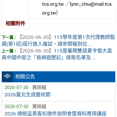
tca.org.tw ／lynn_chiu@mail.tca.
org.tw）
相關附件
【2026-06-30】
115學年度第1次代理教師甄
選(第1招)逕行進入複試，請參閱報到位 ...
【2026-06-30】
115度暑期雙語夏令營大直
高中國中部之「島嶼遊歷記」錄取名單及 ...
相關公告
2026-07-30
資訊組
2026臺北生成藝術節
2026-07-30
資訊組
2026 總統盃黑客松徵件說明會暨資料應用講座