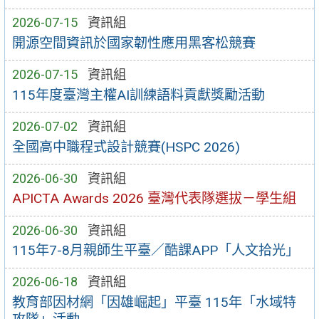
2026-07-15
資訊組
開源空間資訊於國家韌性應用黑客松競賽
2026-07-15
資訊組
115年度臺灣主權AI訓練語料貢獻獎勵活動
2026-07-02
資訊組
全國高中職程式設計競賽(HSPC 2026)
2026-06-30
資訊組
APICTA Awards 2026 臺灣代表隊選拔－學生組
2026-06-30
資訊組
115年7-8月親師生平臺／酷課APP「人文拾光」
2026-06-18
資訊組
教育部因材網「因雄崛起」平臺 115年「水域特