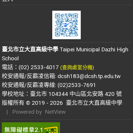
臺北市立大直高級中學
Taipei Municipal Dazhi High
School
電話：(02) 2533-4017
(查詢處室分機)
校安通報/反霸凌信箱: dcsh183@dcsh.tp.edu.tw
校安通報/反霸凌專線: (02)2533-7691
學校地址：臺北市 104344 中山區北安路 420 號
版權所有 © 2019 - 2026
臺北市立大直高級中學
| Powered by
NetView