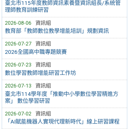
臺北市115年度教師資訊素養暨資訊組長/系統管
理師教育訓練研習
2026-08-06
資訊組
教育部「教師數位教學增能培訓」規劃資訊
2026-07-27
資訊組
2026全國高中職專題競賽
2026-07-23
資訊組
數位學習教師增能研習工作坊
2026-07-13
資訊組
臺北市114學年度「推動中小學數位學習精進方
案」 數位學習研習
2026-07-02
資訊組
「AI賦能機器人實現代理新時代」線上研習課程