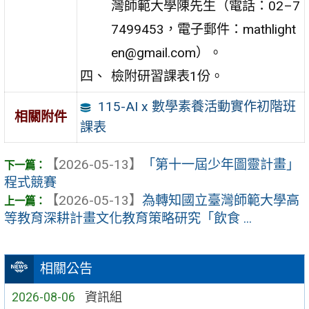
灣師範大學陳先生（電話：02–7
7499453，電子郵件：mathlight
en@gmail.com）。
檢附研習課表1份。
115-AI x 數學素養活動實作初階班
相關附件
課表
【2026-05-13】
「第十一屆少年圖靈計畫」
程式競賽
【2026-05-13】
為轉知國立臺灣師範大學高
等教育深耕計畫文化教育策略研究「飲食 ...
相關公告
2026-08-06
資訊組