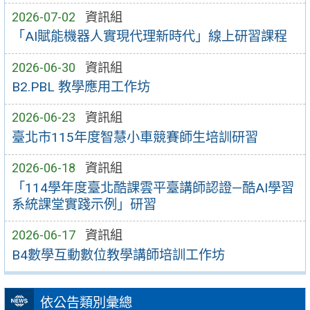
2026-07-02
資訊組
「AI賦能機器人實現代理新時代」線上研習課程
2026-06-30
資訊組
B2.PBL 教學應用工作坊
2026-06-23
資訊組
臺北市115年度智慧小車競賽師生培訓研習
2026-06-18
資訊組
「114學年度臺北酷課雲平臺講師認證—酷AI學習
系統課堂實踐示例」研習
2026-06-17
資訊組
B4數學互動數位教學講師培訓工作坊
依公告類別彙總