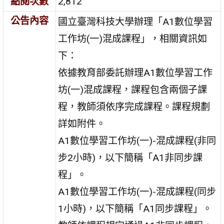
點閱次數
2,812
公告內容
國立臺灣科技大學辦理「A1數位學習
工作坊(一)混成課程」，相關資訊如
下：
依據教育部委託辦理A1數位學習工作
坊(一)混成課程，課程包含兩個子課
程，教師須依序完成課程。課程規劃
詳如附件。
A1數位學習工作坊(一)-混成課程(非同
步2小時)，以下簡稱「A1非同步課
程」。
A1數位學習工作坊(一)-混成課程(同步
1小時)，以下簡稱「A1同步課程」。