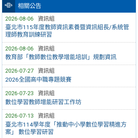
相關公告
2026-08-06
資訊組
臺北市115年度教師資訊素養暨資訊組長/系統管
理師教育訓練研習
2026-08-06
資訊組
教育部「教師數位教學增能培訓」規劃資訊
2026-07-27
資訊組
2026全國高中職專題競賽
2026-07-23
資訊組
數位學習教師增能研習工作坊
2026-07-13
資訊組
臺北市114學年度「推動中小學數位學習精進方
案」 數位學習研習