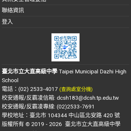
聯絡資訊
登入
臺北市立大直高級中學
Taipei Municipal Dazhi High
School
電話：(02) 2533-4017
(查詢處室分機)
校安通報/反霸凌信箱: dcsh183@dcsh.tp.edu.tw
校安通報/反霸凌專線: (02)2533-7691
學校地址：臺北市 104344 中山區北安路 420 號
版權所有 © 2019 - 2026
臺北市立大直高級中學