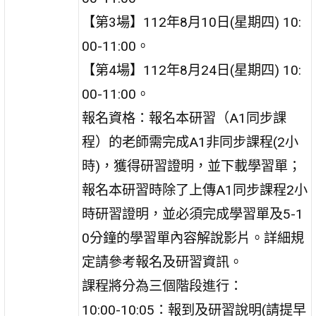
【第3場】112年8月10日(星期四) 10:
00-11:00。
【第4場】112年8月24日(星期四) 10:
00-11:00。
報名資格：報名本研習（A1同步課
程）的老師需完成A1非同步課程(2小
時)，獲得研習證明，並下載學習單；
報名本研習時除了上傳A1同步課程2小
時研習證明，並必須完成學習單及5-1
0分鐘的學習單內容解說影片。詳細規
定請參考報名及研習資訊。
課程將分為三個階段進行：
10:00-10:05：報到及研習說明(請提早