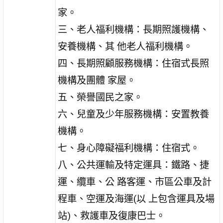
家。
三、老人福利機構：長期照護機構、
安養機構、其 他老人福利機構。
四、長期照顧服務機構：住宿式長照
機構及團體 家屋。
五、榮譽國民之家。
六、兒童及少年服務機構：安置教養
機構。
七、身心障礙福利機構：住宿式。
八、公共運輸及特定運具：鐵路、捷
運、纜車、公 路客運、市區公車及計
程車、空運及海運(以 上包含運具及場
站)、救護車及復康巴士。