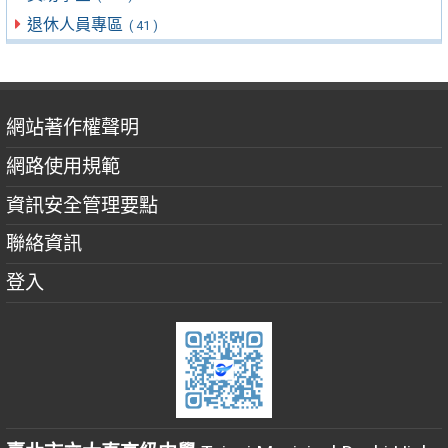
退休人員專區
( 41 )
網站著作權聲明
網路使用規範
資訊安全管理要點
聯絡資訊
登入