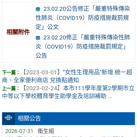
23.02.20公告修正「嚴重特殊傳染
性肺炎（COVID19）防疫措施裁罰規
定」公文
相關附件
23.02.20修正「嚴重特殊傳染性肺
炎（COVID19）防疫措施裁罰規定」
公告
【2023-03-01】
"女性生理用品"新增 統一超
商、全家便利商店 兌換點通知
【2023-02-24】
本市111學年度第2學期市立
中等以下學校體育學生助學金及培訓補助 ...
相關公告
2026-07-31
衛生組