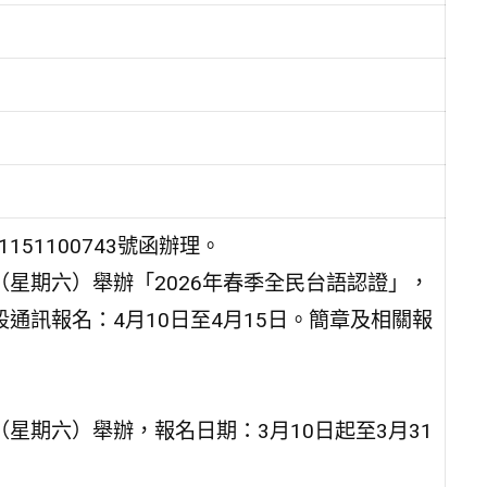
51100743號函辦理。
（星期六）舉辦「2026年春季全民台語認證」，
段通訊報名：4月10日至4月15日。簡章及相關報
（星期六）舉辦，報名日期：3月10日起至3月31