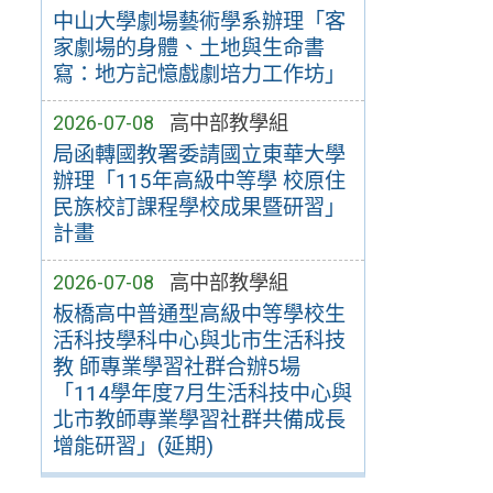
中山大學劇場藝術學系辦理「客
家劇場的身體、土地與生命書
寫：地方記憶戲劇培力工作坊」
2026-07-08
高中部教學組
局函轉國教署委請國立東華大學
辦理「115年高級中等學 校原住
民族校訂課程學校成果暨研習」
計畫
2026-07-08
高中部教學組
板橋高中普通型高級中等學校生
活科技學科中心與北市生活科技
教 師專業學習社群合辦5場
「114學年度7月生活科技中心與
北市教師專業學習社群共備成長
增能研習」(延期)