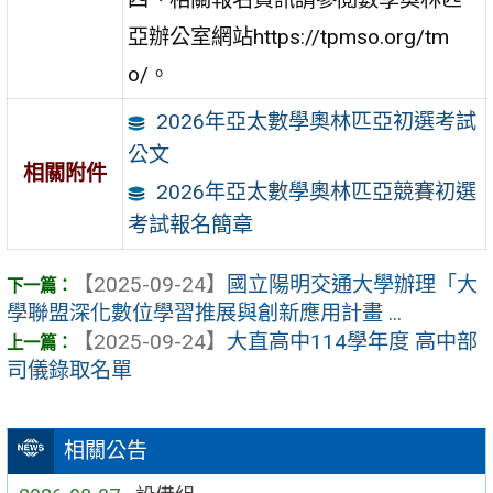
亞辦公室網站https://tpmso.org/tm
o/。
2026年亞太數學奧林匹亞初選考試
公文
相關附件
2026年亞太數學奧林匹亞競賽初選
考試報名簡章
【2025-09-24】
國立陽明交通大學辦理「大
學聯盟深化數位學習推展與創新應用計畫 ...
【2025-09-24】
大直高中114學年度 高中部
司儀錄取名單
相關公告