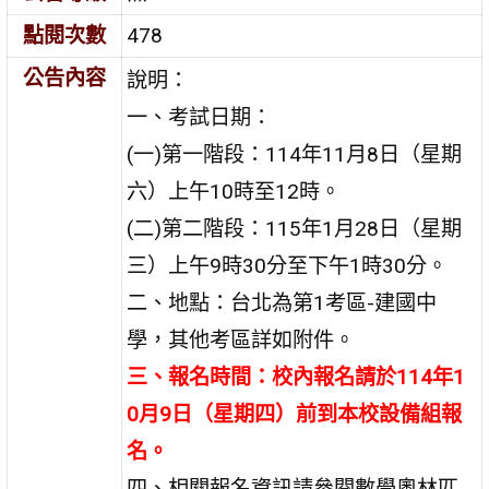
點閱次數
478
公告內容
說明：
一、考試日期：
(一)第一階段：114年11月8日（星期
六）上午10時至12時。
(二)第二階段：115年1月28日（星期
三）上午9時30分至下午1時30分。
二、地點：台北為第1考區-建國中
學，其他考區詳如附件。
三、報名時間：校內報名請於114年1
0月9日（星期四）前到本校設備組報
名。
四、相關報名資訊請參閱數學奧林匹