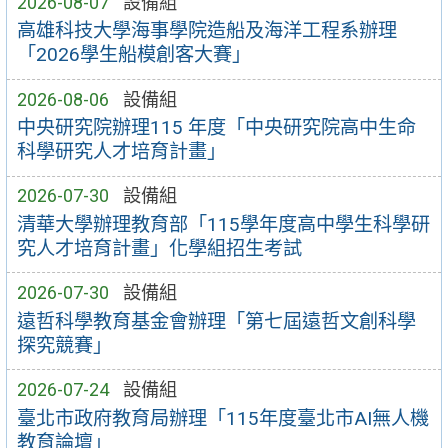
2026-08-07
設備組
高雄科技大學海事學院造船及海洋工程系辦理
「2026學生船模創客大賽」
2026-08-06
設備組
中央研究院辦理115 年度「中央研究院高中生命
科學研究人才培育計畫」
2026-07-30
設備組
清華大學辦理教育部「115學年度高中學生科學研
究人才培育計畫」化學組招生考試
2026-07-30
設備組
遠哲科學教育基金會辦理「第七屆遠哲文創科學
探究競賽」
2026-07-24
設備組
臺北市政府教育局辦理「115年度臺北市AI無人機
教育論壇」