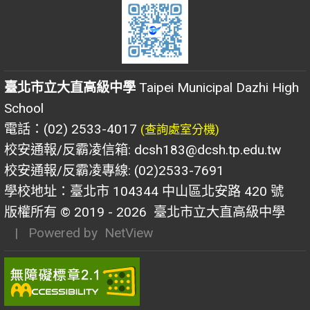
臺北市立大直高級中學
Taipei Municipal Dazhi High
School
電話：(02) 2533-4017
(查詢處室分機)
校安通報/反霸凌信箱: dcsh183@dcsh.tp.edu.tw
校安通報/反霸凌專線: (02)2533-7691
學校地址：臺北市 104344 中山區北安路 420 號
版權所有 © 2019 - 2026
臺北市立大直高級中學
| Powered by
NetView