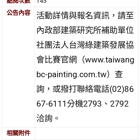
點閱次數
145
公告內容
活動詳情與報名資訊，請至
內政部建築研究所補助單位
社團法人台灣綠建築發展協
會比賽官網（www.taiwang
bc-painting.com.tw）查
詢，或撥打聯絡電話(02)86
67-6111分機2793、2792
洽詢。
相關附件