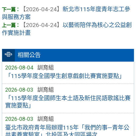
【2026-04-24】
新北市115年度青年志工參
與服務方案
【2026-04-24】
以藝術陪伴為核心之公益創
作實施計畫
相關公告
2026-08-04
訓育組
「115學年度全國學生創意戲劇比賽實施要點」
2026-08-03
訓育組
「115學年度全國師生本土語及新住民語歌謠比賽
實施要點」
2026-08-03
訓育組
臺北市政府青年局辦理115年「我們的事—青年公
共素養實驗室」北投區及大同區場次