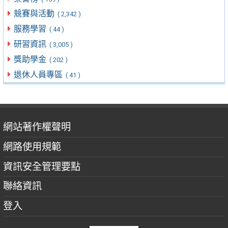
競賽與活動
( 2,342 )
服務學習
( 44 )
研習資訊
( 3,005 )
獎助學金
( 202 )
退休人員專區
( 41 )
網站著作權聲明
網路使用規範
資訊安全管理要點
聯絡資訊
登入