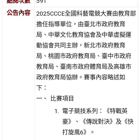
點閱次數
591
公告內容
2025CCCE全國科藝電競大賽由教育部
擔任指導單位，由臺北市政府教育
局、中華文化教育協會及中華虛擬運
動協會共同主辦，新北市政府教育
局、桃園市政府教育局、臺中市政府
教育局、臺南市政府體育局及高雄市
政府教育局協辦。賽事內容略述如
下：
比賽項目
電子競技系列：《特戰英
豪》、《傳說對決》及《快
打旋風6》。