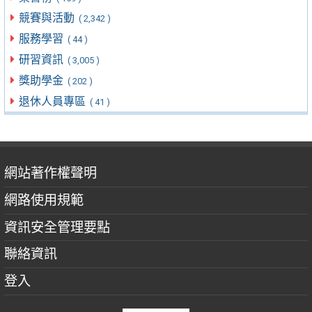
競賽與活動
( 2,342 )
服務學習
( 44 )
研習資訊
( 3,005 )
獎助學金
( 202 )
退休人員專區
( 41 )
網站著作權聲明
網路使用規範
資訊安全管理要點
聯絡資訊
登入