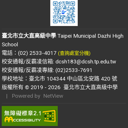
臺北市立大直高級中學
Taipei Municipal Dazhi High
School
電話：(02) 2533-4017
(查詢處室分機)
校安通報/反霸凌信箱: dcsh183@dcsh.tp.edu.tw
校安通報/反霸凌專線: (02)2533-7691
學校地址：臺北市 104344 中山區北安路 420 號
版權所有 © 2019 - 2026
臺北市立大直高級中學
| Powered by
NetView