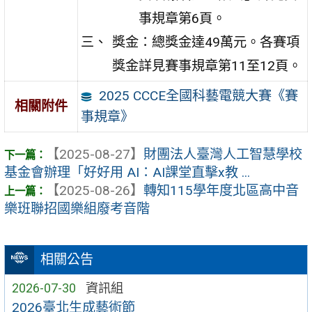
事規章第6頁。
獎金：總獎金達49萬元。各賽項
獎金詳見賽事規章第11至12頁。
2025 CCCE全國科藝電競大賽《賽
相關附件
事規章》
【2025-08-27】
財團法人臺灣人工智慧學校
基金會辦理「好好用 AI：AI課堂直擊x教 ...
【2025-08-26】
轉知115學年度北區高中音
樂班聯招國樂組廢考音階
相關公告
2026-07-30
資訊組
2026臺北生成藝術節