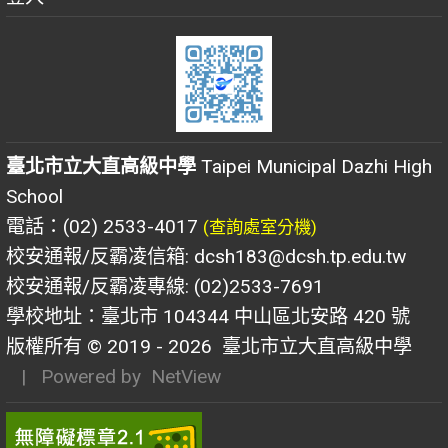
臺北市立大直高級中學
Taipei Municipal Dazhi High
School
電話：(02) 2533-4017
(查詢處室分機)
校安通報/反霸凌信箱: dcsh183@dcsh.tp.edu.tw
校安通報/反霸凌專線: (02)2533-7691
學校地址：臺北市 104344 中山區北安路 420 號
版權所有 © 2019 - 2026
臺北市立大直高級中學
| Powered by
NetView