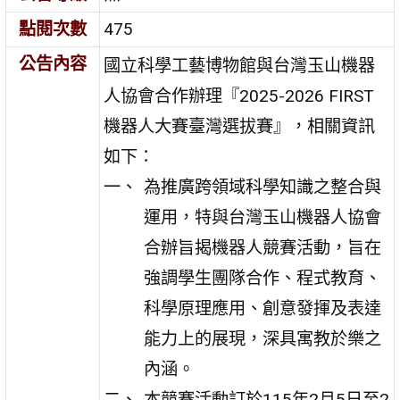
點閱次數
475
公告內容
國立科學工藝博物館與台灣玉山機器
人協會合作辦理『2025-2026 FIRST
機器人大賽臺灣選拔賽』，相關資訊
如下：
為推廣跨領域科學知識之整合與
運用，特與台灣玉山機器人協會
合辦旨揭機器人競賽活動，旨在
強調學生團隊合作、程式教育、
科學原理應用、創意發揮及表達
能力上的展現，深具寓教於樂之
內涵。
本競賽活動訂於115年2月5日至2