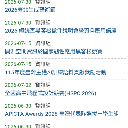
2026-07-30
資訊組
2026臺北生成藝術節
2026-07-30
資訊組
2026 總統盃黑客松徵件說明會暨資料應用講座
2026-07-15
資訊組
開源空間資訊於國家韌性應用黑客松競賽
2026-07-15
資訊組
115年度臺灣主權AI訓練語料貢獻獎勵活動
2026-07-02
資訊組
全國高中職程式設計競賽(HSPC 2026)
2026-06-30
資訊組
APICTA Awards 2026 臺灣代表隊選拔－學生組
2026-06-30
資訊組