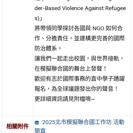
der-Based Violence Against Refugee
s)」
將帶領同學探討各國與 NGO 如何合
作、分擔責任，並建構更完善的國際
防治體系。
讓我們一起走出校園，與世界接軌，
在模擬聯合國的舞台上發聲！
歡迎有志於國際事務的直中學子踴躍
報名，為全球議題發出你的聲音！
更詳細資訊請見附檔唷~
2025北市模擬聯合國工作坊 活動
相關附件
簡章