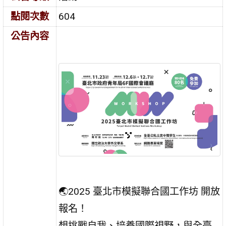
點閱次數
604
公告內容
🌏2025 臺北市模擬聯合國工作坊 開放
報名！
想挑戰自我、培養國際視野，與全臺