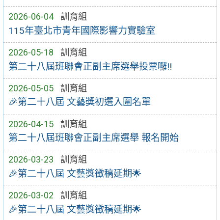
2026-06-04
訓育組
115年臺北市青年國際影響力實驗室
2026-05-18
訓育組
第二十八屆班聯會正副主席選舉投票囉!!
2026-05-05
訓育組
🎉第二十八屆 文藝獎初選入圍名單
2026-04-15
訓育組
第二十八屆班聯會正副主席選舉 報名開始
2026-03-23
訓育組
🎉第二十八屆 文藝獎徵稿延期🌟
2026-03-02
訓育組
🎉第二十八屆 文藝獎徵稿延期🌟