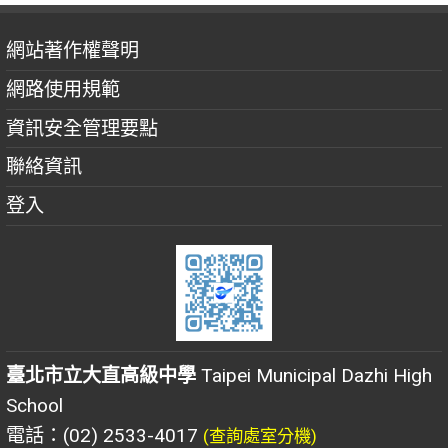
網站著作權聲明
網路使用規範
資訊安全管理要點
聯絡資訊
登入
臺北市立大直高級中學
Taipei Municipal Dazhi High
School
電話：(02) 2533-4017
(查詢處室分機)