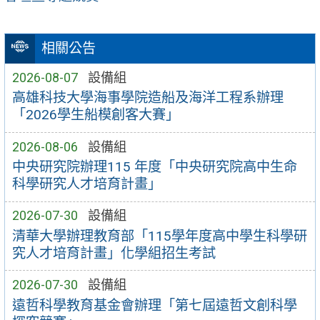
相關公告
2026-08-07
設備組
高雄科技大學海事學院造船及海洋工程系辦理
「2026學生船模創客大賽」
2026-08-06
設備組
中央研究院辦理115 年度「中央研究院高中生命
科學研究人才培育計畫」
2026-07-30
設備組
清華大學辦理教育部「115學年度高中學生科學研
究人才培育計畫」化學組招生考試
2026-07-30
設備組
遠哲科學教育基金會辦理「第七屆遠哲文創科學