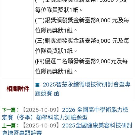
每位隊員獎狀1紙。
(二)銀獎頒發獎金新臺幣8,000 元及每
位隊員獎狀1紙。
(三)銅獎頒發獎金新臺幣5,000 元及每
位隊員獎狀1紙。
(四)優選二名頒發新臺幣2,000元及每
位隊員獎狀1紙。
2025智慧永續循環技術研討會暨專
相關附件
題競賽 函
【2025-10-09】
2026 全國高中學術能力檢
定賽（冬季）類學科能力測驗題型
【2025-10-09】
2025全國健康美容科技研討
會壇暨專題競賽