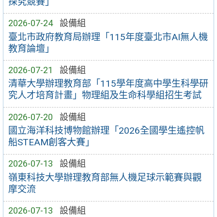
探究競賽」
2026-07-24
設備組
臺北市政府教育局辦理「115年度臺北市AI無人機
教育論壇」
2026-07-21
設備組
清華大學辦理教育部「115學年度高中學生科學研
究人才培育計畫」物理組及生命科學組招生考試
2026-07-20
設備組
國立海洋科技博物館辦理「2026全國學生遙控帆
船STEAM創客大賽」
2026-07-13
設備組
嶺東科技大學辦理教育部無人機足球示範賽與觀
摩交流
2026-07-13
設備組