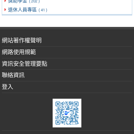
獎助學金
( 202 )
退休人員專區
( 41 )
網站著作權聲明
網路使用規範
資訊安全管理要點
聯絡資訊
登入