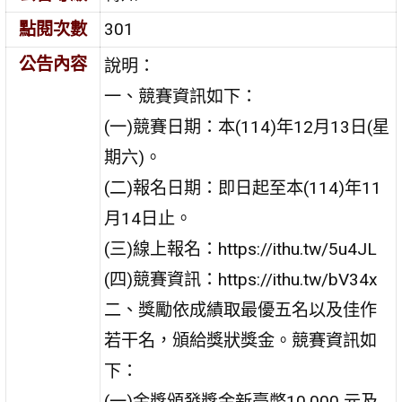
點閱次數
301
公告內容
說明：
一、競賽資訊如下：
(一)競賽日期：本(114)年12月13日(星
期六)。
(二)報名日期：即日起至本(114)年11
月14日止。
(三)線上報名：https://ithu.tw/5u4JL
(四)競賽資訊：https://ithu.tw/bV34x
二、獎勵依成績取最優五名以及佳作
若干名，頒給獎狀獎金。競賽資訊如
下：
(一)金獎頒發獎金新臺幣10,000 元及