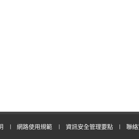
明
網路使用規範
資訊安全管理要點
聯絡