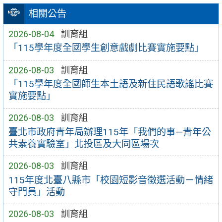
相關公告
2026-08-04
訓育組
「115學年度全國學生創意戲劇比賽實施要點」
2026-08-03
訓育組
「115學年度全國師生本土語及新住民語歌謠比賽
實施要點」
2026-08-03
訓育組
臺北市政府青年局辦理115年「我們的事—青年公
共素養實驗室」北投區及大同區場次
2026-08-03
訓育組
115年度北臺八縣市「校園短影音徵選活動－情緒
守門員」活動
2026-08-03
訓育組