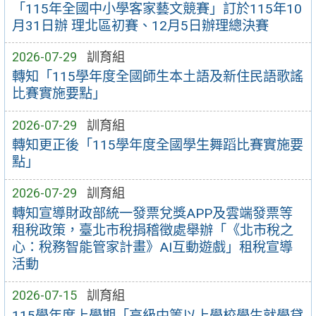
「115年全國中小學客家藝文競賽」訂於115年10
月31日辦 理北區初賽、12月5日辦理總決賽
2026-07-29
訓育組
轉知「115學年度全國師生本土語及新住民語歌謠
比賽實施要點」
2026-07-29
訓育組
轉知更正後「115學年度全國學生舞蹈比賽實施要
點」
2026-07-29
訓育組
轉知宣導財政部統一發票兌獎APP及雲端發票等
租稅政策，臺北市稅捐稽徵處舉辦「《北市稅之
心：稅務智能管家計畫》AI互動遊戲」租稅宣導
活動
2026-07-15
訓育組
115學年度上學期「高級中等以上學校學生就學貸