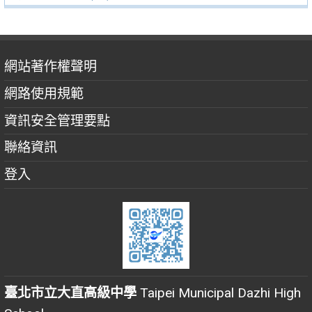
網站著作權聲明
網路使用規範
資訊安全管理要點
聯絡資訊
登入
臺北市立大直高級中學
Taipei Municipal Dazhi High