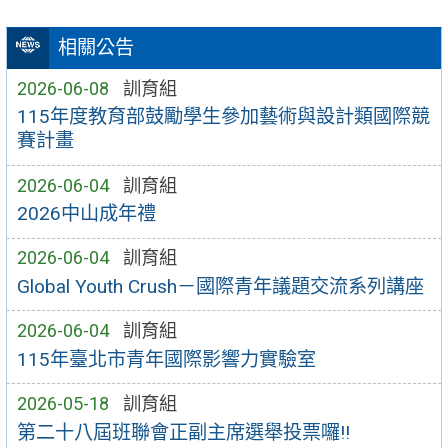
相關公告
2026-06-08
訓育組
115年度教育部鼓勵學生參加藝術與設計類國際競
賽計畫
2026-06-04
訓育組
2026中山成年禮
2026-06-04
訓育組
Global Youth Crush－國際青年議題交流系列講座
2026-06-04
訓育組
115年臺北市青年國際影響力實驗室
2026-05-18
訓育組
第二十八屆班聯會正副主席選舉投票囉!!