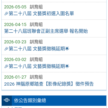
2026-05-05
訓育組
🎉第二十八屆 文藝獎初選入圍名單
2026-04-15
訓育組
第二十八屆班聯會正副主席選舉 報名開始
2026-03-23
訓育組
🎉第二十八屆 文藝獎徵稿延期🌟
2026-03-02
訓育組
🎉第二十八屆 文藝獎徵稿延期🌟
2026-01-27
訓育組
2026 神腦原鄉踏查【影像紀錄獎】徵件預告
依公告類別彙總