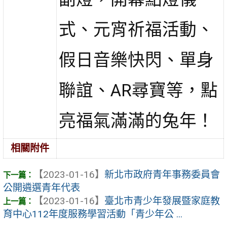
式、元宵祈福活動、
假日音樂快閃、單身
聯誼、AR尋寶等，點
亮福氣滿滿的兔年！
相關附件
【2023-01-16】
新北市政府青年事務委員會
公開遴選青年代表
【2023-01-16】
臺北市青少年發展暨家庭教
育中心112年度服務學習活動「青少年公 ...