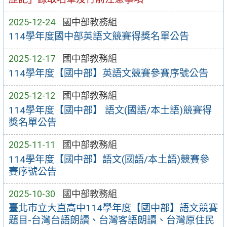
2025-12-24
國中部教務組
114學年度國中部英語文競賽得獎名單公告
2025-12-17
國中部教務組
114學年度【國中部】英語文競賽參賽序號公告
2025-12-12
國中部教務組
114學年度【國中部】 語文(國語/本土語)競賽得
獎名單公告
2025-11-11
國中部教務組
114學年度【國中部】語文(國語/本土語)競賽參
賽序號公告
2025-10-30
國中部教務組
臺北市立大直高中114學年度【國中部】語文競賽
題目-台灣台語朗讀、台灣客語朗讀、台灣原住民