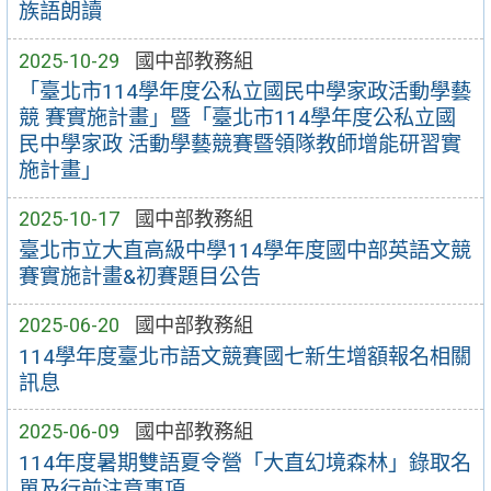
族語朗讀
2025-10-29
國中部教務組
「臺北市114學年度公私立國民中學家政活動學藝
競 賽實施計畫」暨「臺北市114學年度公私立國
民中學家政 活動學藝競賽暨領隊教師增能研習實
施計畫」
2025-10-17
國中部教務組
臺北市立大直高級中學114學年度國中部英語文競
賽實施計畫&初賽題目公告
2025-06-20
國中部教務組
114學年度臺北市語文競賽國七新生增額報名相關
訊息
2025-06-09
國中部教務組
114年度暑期雙語夏令營「大直幻境森林」錄取名
單及行前注意事項