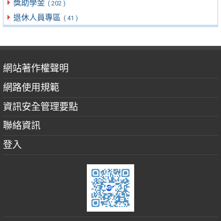
獎助學金
( 202 )
退休人員專區
( 41 )
網站著作權聲明
網路使用規範
資訊安全管理要點
聯絡資訊
登入