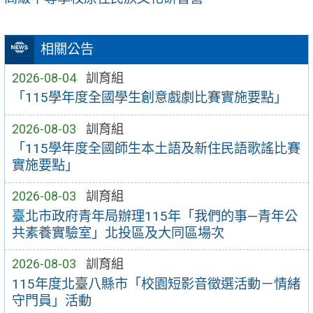
相關公告
2026-08-04
訓育組
「115學年度全國學生創意戲劇比賽實施要點」
2026-08-03
訓育組
「115學年度全國師生本土語及新住民語歌謠比賽
實施要點」
2026-08-03
訓育組
臺北市政府青年局辦理115年「我們的事—青年公
共素養實驗室」北投區及大同區場次
2026-08-03
訓育組
115年度北臺八縣市「校園短影音徵選活動－情緒
守門員」活動