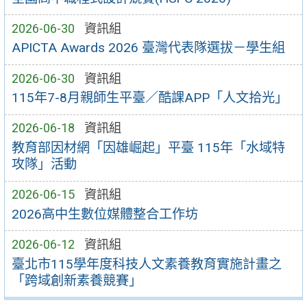
2026-06-30
資訊組
APICTA Awards 2026 臺灣代表隊選拔－學生組
2026-06-30
資訊組
115年7-8月親師生平臺／酷課APP「人文拾光」
2026-06-18
資訊組
教育部因材網「因雄崛起」平臺 115年「水域特
攻隊」活動
2026-06-15
資訊組
2026高中生數位媒體整合工作坊
2026-06-12
資訊組
臺北市115學年度科技人文素養教育實施計畫之
「跨域創新素養競賽」