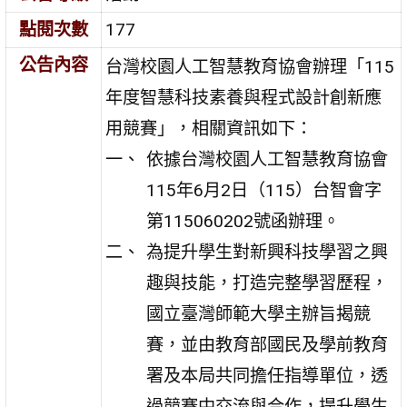
點閱次數
177
公告內容
台灣校園人工智慧教育協會辦理「115
年度智慧科技素養與程式設計創新應
用競賽」，相關資訊如下：
依據台灣校園人工智慧教育協會
115年6月2日（115）台智會字
第115060202號函辦理。
為提升學生對新興科技學習之興
趣與技能，打造完整學習歷程，
國立臺灣師範大學主辦旨揭競
賽，並由教育部國民及學前教育
署及本局共同擔任指導單位，透
過競賽中交流與合作，提升學生