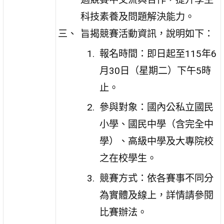
科技素養及問題解決能力。
旨揭競賽活動資訊，說明如下：
報名時間：即日起至115年6
月30日（星期二）下午5時
止。
參與對象：國內公私立國民
小學、國民中學（含完全中
學）、高級中學及大專院校
之在校學生。
競賽方式：依各賽事不同分
為實體及線上，詳情請參閱
比賽辦法。