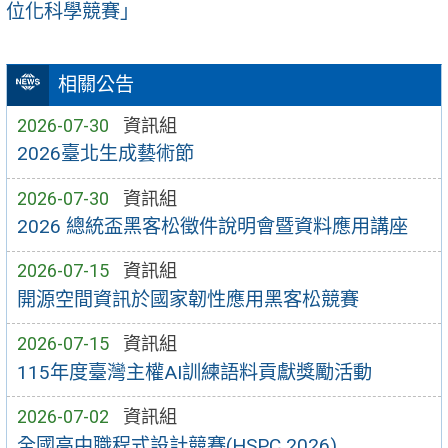
位化科學競賽」
相關公告
2026-07-30
資訊組
2026臺北生成藝術節
2026-07-30
資訊組
2026 總統盃黑客松徵件說明會暨資料應用講座
2026-07-15
資訊組
開源空間資訊於國家韌性應用黑客松競賽
2026-07-15
資訊組
115年度臺灣主權AI訓練語料貢獻獎勵活動
2026-07-02
資訊組
全國高中職程式設計競賽(HSPC 2026)