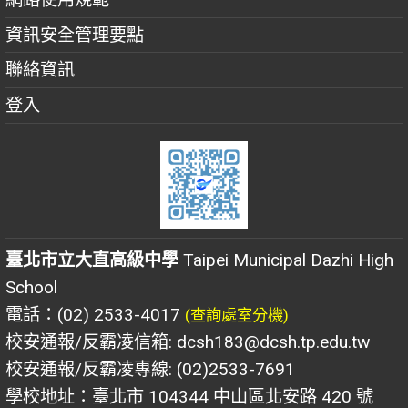
資訊安全管理要點
聯絡資訊
登入
臺北市立大直高級中學
Taipei Municipal Dazhi High
School
電話：(02) 2533-4017
(查詢處室分機)
校安通報/反霸凌信箱: dcsh183@dcsh.tp.edu.tw
校安通報/反霸凌專線: (02)2533-7691
學校地址：臺北市 104344 中山區北安路 420 號