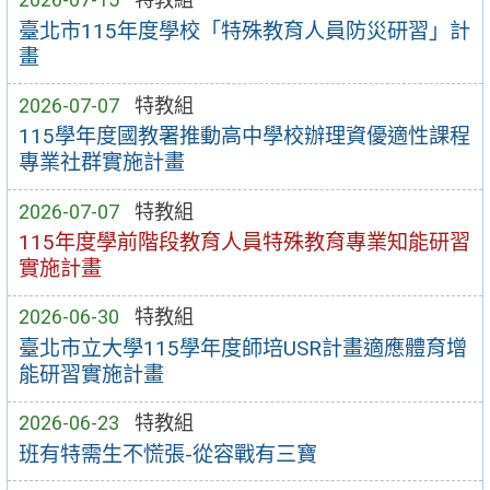
臺北市115年度學校「特殊教育人員防災研習」計
畫
2026-07-07
特教組
115學年度國教署推動高中學校辦理資優適性課程
專業社群實施計畫
2026-07-07
特教組
115年度學前階段教育人員特殊教育專業知能研習
實施計畫
2026-06-30
特教組
臺北市立大學115學年度師培USR計畫適應體育增
能研習實施計畫
2026-06-23
特教組
班有特需生不慌張-從容戰有三寶