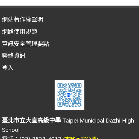
網站著作權聲明
網路使用規範
資訊安全管理要點
聯絡資訊
登入
臺北市立大直高級中學
Taipei Municipal Dazhi High
School