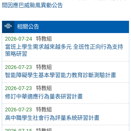
間因應巴威颱風異動公告
相關公告
2026-07-24
特教組
當班上學生需求越來越多元 全班性正向行為支持
策略研習
2026-07-23
特教組
智能障礙學生基本學習能力教育診斷測驗計畫
2026-07-23
特教組
修訂中華適應行為量表研習計畫
2026-07-23
特教組
高中職學生社會行為評量系統研習計畫
2026-07-15
特教組