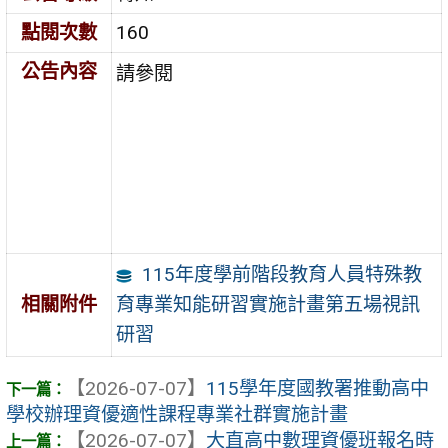
點閱次數
160
公告內容
請參閱
115年度學前階段教育人員特殊教
育專業知能研習實施計畫第五場視訊
相關附件
研習
【2026-07-07】
115學年度國教署推動高中
學校辦理資優適性課程專業社群實施計畫
【2026-07-07】
大直高中數理資優班報名時