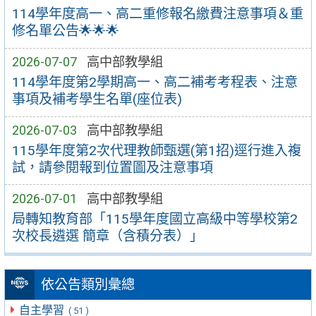
114學年度高一、高二重修報名繳費注意事項＆重
修名單公告🌟🌟🌟
2026-07-07
高中部教學組
114學年度第2學期高一、高二補考考程表、注意
事項及補考學生名單(座位表)
2026-07-03
高中部教學組
115學年度第2次代理教師甄選(第1招)逕行進入複
試，請參閱報到位置圖及注意事項
2026-07-01
高中部教學組
局轉知教育部「115學年度國立高級中等學校第2
次校長遴選 簡章（含積分表）」
依公告類別彙總
自主學習
( 51 )