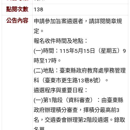
點閱次數
138
公告內容
申請參加旨案遴選者，請詳閱簡章規
定。
報名收件時間及地點：
(一)時間：115年5月15日（星期五）9
時至17時。
(二)地點：臺東縣政府教育處學務管理
科（臺東市更生路13巷8號）。
遴選程序與重要日程：
(一)第1階段（資料審查）：由臺東縣
政府辦理積分審查，擇積分最高前3
名，交遴委會辦理第2階段遴選。錄取
名單