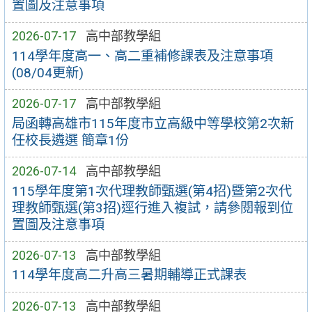
置圖及注意事項
2026-07-17
高中部教學組
114學年度高一、高二重補修課表及注意事項
(08/04更新)
2026-07-17
高中部教學組
局函轉高雄市115年度市立高級中等學校第2次新
任校長遴選 簡章1份
2026-07-14
高中部教學組
115學年度第1次代理教師甄選(第4招)暨第2次代
理教師甄選(第3招)逕行進入複試，請參閱報到位
置圖及注意事項
2026-07-13
高中部教學組
114學年度高二升高三暑期輔導正式課表
2026-07-13
高中部教學組