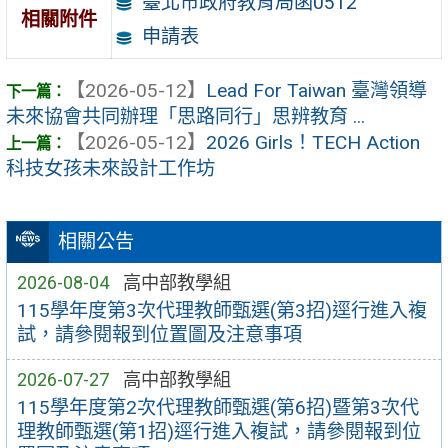
臺北市政府教育局函0512
相關附件
申請表
【2026-05-12】
Lead For Taiwan 臺灣領導
未來協會共同辦理「思路同行」思辨教育 ...
【2026-05-12】
2026 Girls！TECH Action
科技女孩未來設計工作坊
相關公告
2026-08-04
高中部教學組
115學年度第3次代理教師甄選(第3招)逕行進入複
試，請參閱報到位置圖及注意事項
2026-07-27
高中部教學組
115學年度第2次代理教師甄選(第6招)暨第3次代
理教師甄選(第1招)逕行進入複試，請參閱報到位