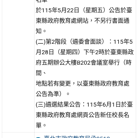
於115年5月22日（星期五）公告於臺
東縣政府教育處網站，不另行書面通
知。
(二)第2階段（遴委會面談）：115年5
月28日（星期四）下午2時於臺東縣政
府五期辦公大樓B202會議室舉行（時
間、
地點若有變更，以臺東縣政府教育處
公告為準）。
(三)遴選結果公告：115年6月1日於臺
東縣政府教育處網頁公告新任校長名
單。