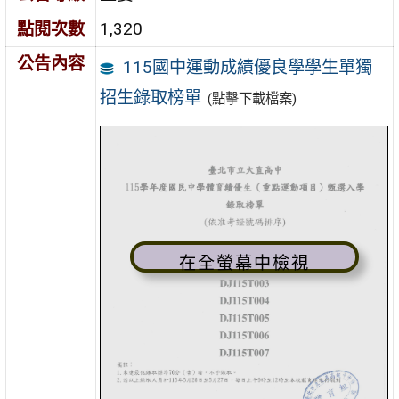
點閱次數
1,320
公告內容
115國中運動成績優良學學生單獨
招生錄取榜單
(點擊下載檔案)
在全螢幕中檢視