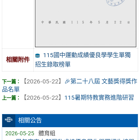
115國中運動成績優良學學生單獨
相關附件
招生錄取榜單
【2026-05-22】
🎉第二十八屆 文藝獎得獎作
品名單
【2026-05-22】
115暑期特教實務進階研習
相關公告
2026-05-25
體育組