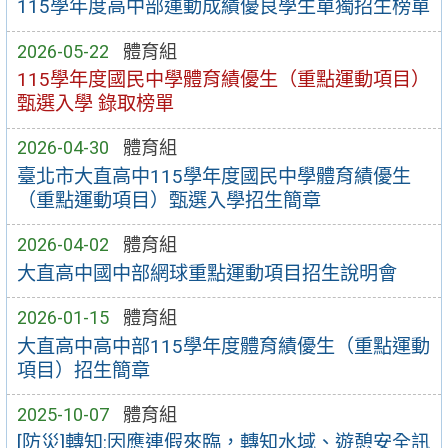
115學年度高中部運動成績優良學生單獨招生榜單
2026-05-22
體育組
115學年度國民中學體育績優生（重點運動項目）
甄選入學 錄取榜單
2026-04-30
體育組
臺北市大直高中115學年度國民中學體育績優生
（重點運動項目）甄選入學招生簡章
2026-04-02
體育組
大直高中國中部網球重點運動項目招生說明會
2026-01-15
體育組
大直高中高中部115學年度體育績優生（重點運動
項目）招生簡章
2025-10-07
體育組
[防災]轉知:因應連假來臨，轉知水域、遊憩安全訊